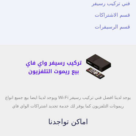
فني تركيب رسيفر
قسم الاشتراكات
قسم الرسيفرات
يوجد لدينا افضل فني تركيب رسيفر Wi-Fi ويوجد لدينا ايضا بيع جميع انواع
ريموتات التلفزيون كما يوفر لك خدمة تجديد اشتراكات الواي فاي
اماكن تواجدنا