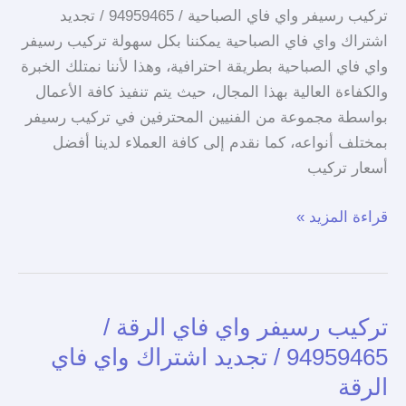
تركيب رسيفر واي فاي الصباحية / 94959465 / تجديد
اشتراك واي فاي الصباحية يمكننا بكل سهولة تركيب رسيفر
واي فاي الصباحية بطريقة احترافية، وهذا لأننا نمتلك الخبرة
والكفاءة العالية بهذا المجال، حيث يتم تنفيذ كافة الأعمال
بواسطة مجموعة من الفنيين المحترفين في تركيب رسيفر
بمختلف أنواعه، كما نقدم إلى كافة العملاء لدينا أفضل
أسعار تركيب
قراءة المزيد »
تركيب رسيفر واي فاي الرقة /
تركيب
رسيفر
94959465 / تجديد اشتراك واي فاي
واي
الرقة
فاي