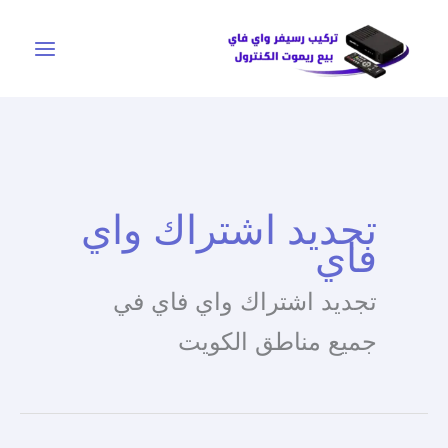
خطي
لى
لمحتوى
تجديد اشتراك واي
فاي
تجديد اشتراك واي فاي في
جميع مناطق الكويت