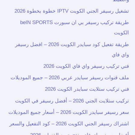
تشغيل رسيفر الجني الكويت IPTV خطوة بخطوة 2026
طريقة تركيب رسيفر بي ان سبورت beIN SPORTS
الكويت
طريقة تفعيل كود سبايدر الكويت 2026 – افضل رسيفر
واي فاي
فني تركيب رسيفر واي فاي الكويت 2026
ملف قنوات رسيفر سبايدر عربي 2026 – جميع الموديلات
فني تركيب ستلايت سبايدر الكويت 2026
تركيب ستلايت الجني 2026 – أفضل رسيفر في الكويت
سعر رسيفر سبايدر الكويت 2026 – أسعار جميع الموديلات
اشتراك رسيفر الجني الكويت 2026 – كود التفعيل والسعر