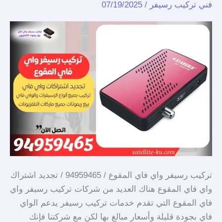
94959465
فني تركيب رسيفر
/
07/19/2025
/
تجديد
اشتراك
واي
فاي
المقوع
تركيب رسيفر واي فاي المقوع / 94959465 / تجديد اشتراك
واي فاي المقوع هناك العديد من شركات تركيب رسيفر واي
فاي المقوع التي تقدم خدمات تركيب رسيفر يدعم الواي
فاي بجودة قليلة وأسعار مبالغ بها لكن مع شركتنا فإنك