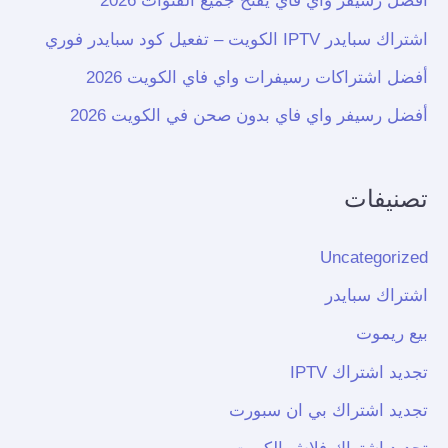
أفضل رسيفر واي فاي يفتح جميع القنوات 2026
اشتراك سبايدر IPTV الكويت – تفعيل كود سبايدر فوري
أفضل اشتراكات رسيفرات واي فاي الكويت 2026
أفضل رسيفر واي فاي بدون صحن في الكويت 2026
تصنيفات
Uncategorized
اشتراك سبايدر
بيع ريموت
تجديد اشتراك IPTV
تجديد اشتراك بي ان سبورت