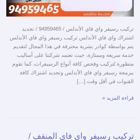
تركيب رسيفر واي فاي الأندلس / 94959465 / تجديد
اشتراك واي فاي الأندلس تركيب رسيفر واي فاي الأندلس
يتم بواسطة كوادر بشرية محترفة في هذا المجال لتقديم
خدمة سريعة وممتازة، حيث تعتمد شركتنا على أساليب
متطورة لتركيب وفحص كافة أنواع الرسيفرات، كما تقوم
ببرمجة رسيفر واي فاي الأندلس وتجديد اشتراك كافة
القنوات في أقل وقت […]
قراءة المزيد »
تركيب رسيفر واي فاي المنقف /
تركيب