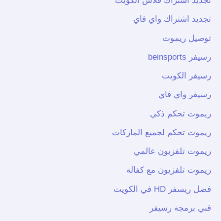
تجديد اشتراك فلاش الكويت
تجديد اشتراك واي فاي
توصيل ريموت
رسيفر beinsports
رسيفر الكويت
رسيفر واي فاي
ريموت تحكم ذكي
ريموت تحكم لجميع الماركات
ريموت تلفزيون عالمي
ريموت تلفزيون مع كفالة
فضل ريسفر HD في الكويت
فني برمجة رسيفر