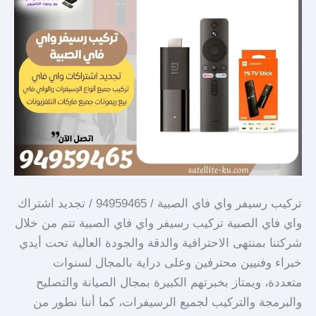
اشتراك
واي
فاي
الصبية
تركيب رسيفر واي فاي الصبية / 94959465 / تجديد اشتراك
واي فاي الصبية تركيب رسيفر واي فاي الصبية تتم من خلال
شركتنا بمنتهى الاحترافية والدقة والجودة العالية تحت أيدي
خبراء وفنيين محترفين وعلى دراية بالمجال لسنوات
متعددة، ويمتاز بخبرتهم الكبيرة بمجال الصيانة والتصليح
والبرمجة والتركيب لجميع الرسيفرات، كما أننا نطور من