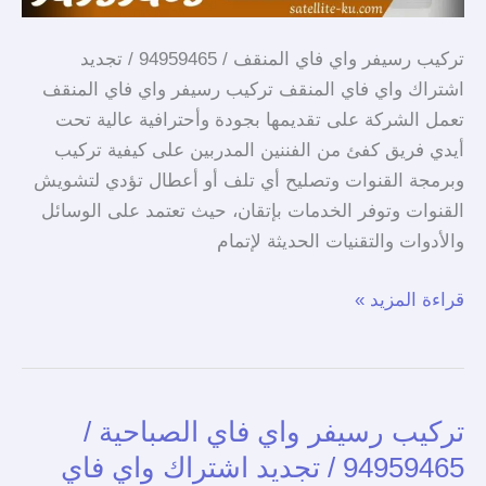
تركيب رسيفر واي فاي المنقف / 94959465 / تجديد
اشتراك واي فاي المنقف تركيب رسيفر واي فاي المنقف
تعمل الشركة على تقديمها بجودة وأحترافية عالية تحت
أيدي فريق كفئ من الفننين المدربين على كيفية تركيب
وبرمجة القنوات وتصليح أي تلف أو أعطال تؤدي لتشويش
القنوات وتوفر الخدمات بإتقان، حيث تعتمد على الوسائل
والأدوات والتقنيات الحديثة لإتمام
قراءة المزيد »
تركيب رسيفر واي فاي الصباحية /
تركيب
رسيفر
94959465 / تجديد اشتراك واي فاي