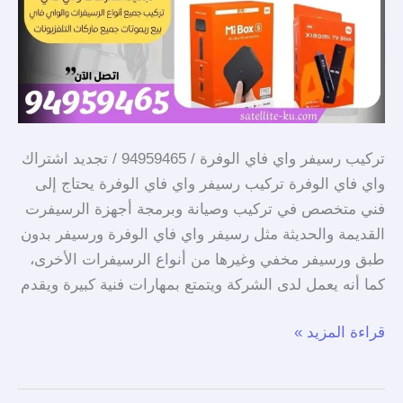
تركيب رسيفر واي فاي الوفرة / 94959465 / تجديد اشتراك
واي فاي الوفرة تركيب رسيفر واي فاي الوفرة يحتاج إلى
فني متخصص في تركيب وصيانة وبرمجة أجهزة الرسيفرت
القديمة والحديثة مثل رسيفر واي فاي الوفرة ورسيفر بدون
طبق ورسيفر مخفي وغيرها من أنواع الرسيفرات الأخرى،
كما أنه يعمل لدى الشركة ويتمتع بمهارات فنية كبيرة ويقدم
قراءة المزيد »