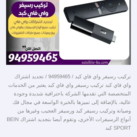
واي
فاي
كبد
تركيب رسيفر واي فاي كبد / 94959465 / تجديد اشتراك
واي فاي كبد تركيب رسيفر واي فاي كبد يعتبر من الخدمات
المتخصصة التي تقدمها الشركة باحترافية شديدة وجودة
عالية، بالإضافة إلى تميزها بالخبرة الواسعة في مجال فك
وصيانة وتركيب رسيفر كبد ورسيفر العجيب وغيرها من
أنواع الرسيفرات الأخرى، وتقوم أيضا بتجديد اشتراك BEIN
SPORT كبد