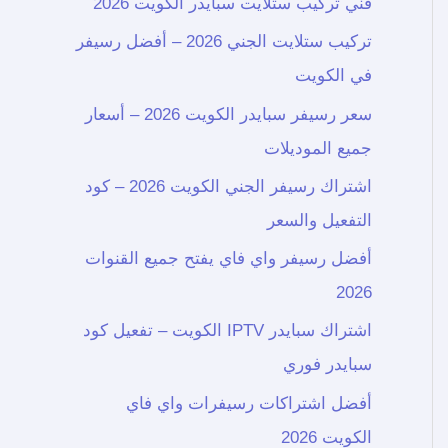
فني تركيب ستلايت سبايدر الكويت 2026
تركيب ستلايت الجني 2026 – أفضل رسيفر
في الكويت
سعر رسيفر سبايدر الكويت 2026 – أسعار
جميع الموديلات
اشتراك رسيفر الجني الكويت 2026 – كود
التفعيل والسعر
أفضل رسيفر واي فاي يفتح جميع القنوات
2026
اشتراك سبايدر IPTV الكويت – تفعيل كود
سبايدر فوري
أفضل اشتراكات رسيفرات واي فاي
الكويت 2026