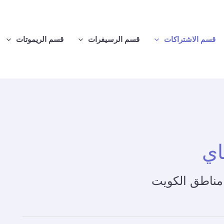
قسم الاشتراكات
قسم الرسيفرات
قسم الريموتات
اي
مناطق الكويت