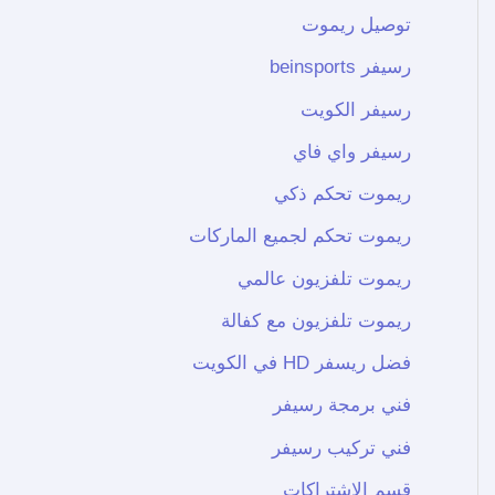
توصيل ريموت
رسيفر beinsports
رسيفر الكويت
رسيفر واي فاي
ريموت تحكم ذكي
ريموت تحكم لجميع الماركات
ريموت تلفزيون عالمي
ريموت تلفزيون مع كفالة
فضل ريسفر HD في الكويت
فني برمجة رسيفر
فني تركيب رسيفر
قسم الاشتراكات