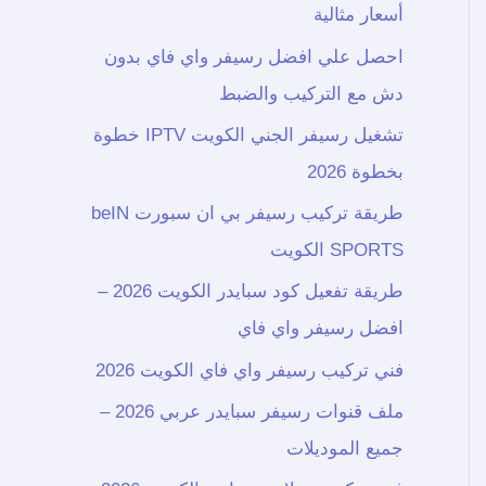
أسعار مثالية
احصل علي افضل رسيفر واي فاي بدون
دش مع التركيب والضبط
تشغيل رسيفر الجني الكويت IPTV خطوة
بخطوة 2026
طريقة تركيب رسيفر بي ان سبورت beIN
SPORTS الكويت
طريقة تفعيل كود سبايدر الكويت 2026 –
افضل رسيفر واي فاي
فني تركيب رسيفر واي فاي الكويت 2026
ملف قنوات رسيفر سبايدر عربي 2026 –
جميع الموديلات