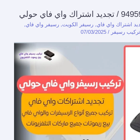
يد اشتراك واي فاي
,
رسيفر الكويت
,
رسيفر واي فاي
,
تركيب رسيفر
/
07/03/2025