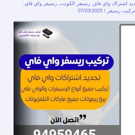
يد اشتراك واي فاي
,
رسيفر الكويت
,
رسيفر واي فاي
,
تركيب رسيفر
/
07/03/2025