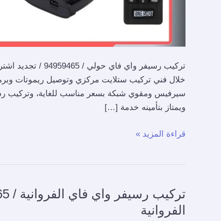
تركيب رسيفر واي فا
خلال فني تركيب ستلايت مركزي وتوصيل ريموتات وبرمج
سيرفيس ومقوي شبكة بسعر مناسب للغاية، وتركيب رس
ويمتاز بتأمينه خدمة […]
قراءة المزيد »
تركيب
رسيفر
الفروانية
واي