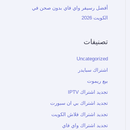
أفضل رسيفر واي فاي بدون صحن في
الكويت 2026
تصنيفات
Uncategorized
اشتراك سبايدر
بيع ريموت
تجديد اشتراك IPTV
تجديد اشتراك بي ان سبورت
تجديد اشتراك فلاش الكويت
تجديد اشتراك واي فاي