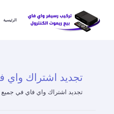
خطي
لى
لمحتوى
الرئيسية
تجديد اشتراك واي ف
تجديد اشتراك واي فاي في جميع 