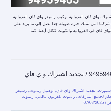
فاي الفروانية / 94959465 / تجديد اشتراك واي فاي الفروانية تركيب رسيفر واي فاي الفروانية
ركتنا التي تملك خبرة طويلة جدا تصل إلى ما يزيد على
تركيب رسيفر واي فاي الاحمدي / 94959465 / تجديد اشتراك واي فاي
 سبورت
,
تجديد اشتراك واي فاي
,
توصيل ريموت
,
رسيفر
م لجميع الماركات
,
ريموت تلفزيون عالمي
,
ريموت
ر
/
07/03/2025