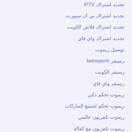
تجديد اشتراك IPTV
تجديد اشتراك بي ان سبورت
تجديد اشتراك فلاش الكويت
تجديد اشتراك واي فاي
توصيل ريموت
رسيفر beinsports
رسيفر الكويت
رسيفر واي فاي
ريموت تحكم ذكي
ريموت تحكم لجميع الماركات
ريموت تلفزيون عالمي
ريموت تلفزيون مع كفالة