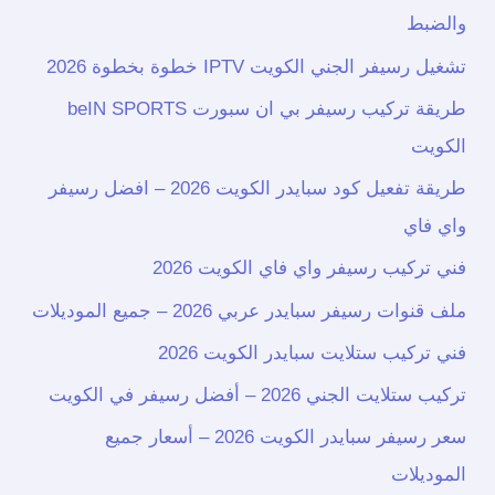
والضبط
تشغيل رسيفر الجني الكويت IPTV خطوة بخطوة 2026
طريقة تركيب رسيفر بي ان سبورت beIN SPORTS
الكويت
طريقة تفعيل كود سبايدر الكويت 2026 – افضل رسيفر
واي فاي
فني تركيب رسيفر واي فاي الكويت 2026
ملف قنوات رسيفر سبايدر عربي 2026 – جميع الموديلات
فني تركيب ستلايت سبايدر الكويت 2026
تركيب ستلايت الجني 2026 – أفضل رسيفر في الكويت
سعر رسيفر سبايدر الكويت 2026 – أسعار جميع
الموديلات