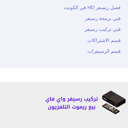
فضل ريسفر HD في الكويت
فني برمجة رسيفر
فني تركيب رسيفر
قسم الاشتراكات
قسم الرسيفرات