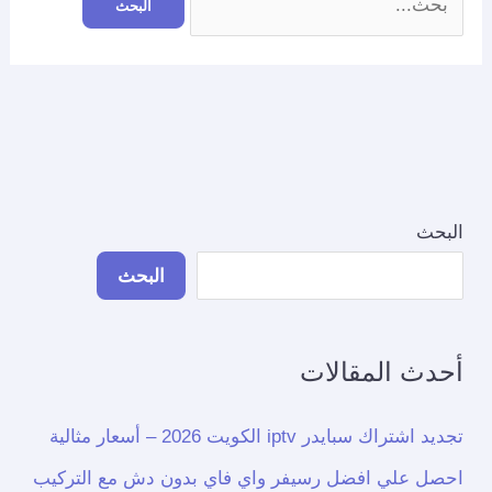
البحث
البحث
أحدث المقالات
تجديد اشتراك سبايدر iptv الكويت 2026 – أسعار مثالية
احصل علي افضل رسيفر واي فاي بدون دش مع التركيب