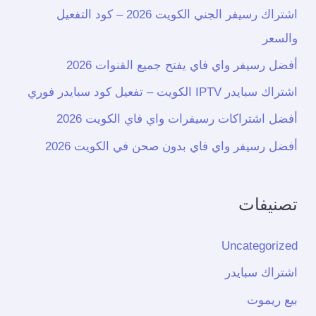
اشتراك رسيفر الجني الكويت 2026 – كود التفعيل
والسعر
أفضل رسيفر واي فاي يفتح جميع القنوات 2026
اشتراك سبايدر IPTV الكويت – تفعيل كود سبايدر فوري
أفضل اشتراكات رسيفرات واي فاي الكويت 2026
أفضل رسيفر واي فاي بدون صحن في الكويت 2026
تصنيفات
Uncategorized
اشتراك سبايدر
بيع ريموت