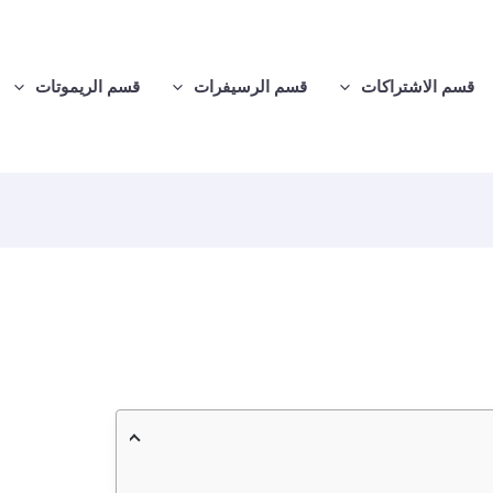
قسم الاشتراكات
قسم الرسيفرات
قسم الريموتات