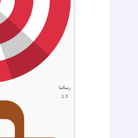
رسالتنا