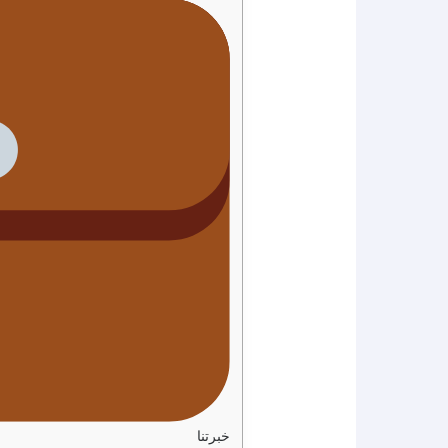
خبرتنا