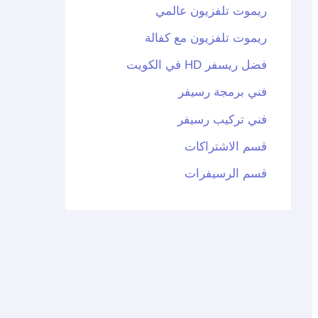
ريموت تلفزيون عالمي
ريموت تلفزيون مع كفالة
فضل ريسفر HD في الكويت
فني برمجة رسيفر
فني تركيب رسيفر
قسم الاشتراكات
قسم الرسيفرات