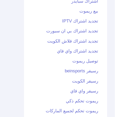
اشتراك سبايدر
بيع ريموت
تجديد اشتراك IPTV
تجديد اشتراك بي ان سبورت
تجديد اشتراك فلاش الكويت
تجديد اشتراك واي فاي
توصيل ريموت
رسيفر beinsports
رسيفر الكويت
رسيفر واي فاي
ريموت تحكم ذكي
ريموت تحكم لجميع الماركات