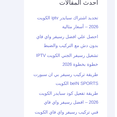
أحدث المقالات
تجديد اشتراك سبايدر iptv الكويت
2026 – أسعار مثالية
احصل علي افضل رسيفر واي فاي
بدون دش مع التركيب والضبط
تشغيل رسيفر الجني الكويت IPTV
خطوة بخطوة 2026
طريقة تركيب رسيفر بي ان سبورت
beIN SPORTS الكويت
طريقة تفعيل كود سبايدر الكويت
2026 – افضل رسيفر واي فاي
فني تركيب رسيفر واي فاي الكويت