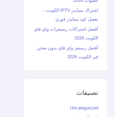
القنوات 2026
اشتراك سبايدر IPTV الكويت –
تفعيل كود سبايدر فوري
أفضل اشتراكات رسيفرات واي فاي
الكويت 2026
أفضل رسيفر واي فاي بدون صحن
في الكويت 2026
تصنيفات
Uncategorized