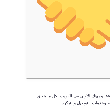
sa
، وجهتك الأولى في الكويت لكل ما يتعلق بـ
.