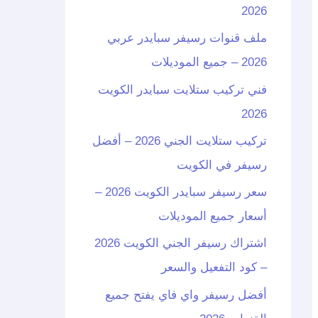
2026
ملف قنوات رسيفر سبايدر عربي
2026 – جميع الموديلات
فني تركيب ستلايت سبايدر الكويت
2026
تركيب ستلايت الجني 2026 – أفضل
رسيفر في الكويت
سعر رسيفر سبايدر الكويت 2026 –
أسعار جميع الموديلات
اشتراك رسيفر الجني الكويت 2026
– كود التفعيل والسعر
أفضل رسيفر واي فاي يفتح جميع