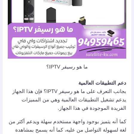
ما هو رسيفر IPTV؟
دعم التطبيقات العالمية
بجانب التعرف على ما هو رسيفر IPTV؟ فإن هذا الجهاز
يدعم تشغيل التطبيقات العالمية وهي من المميزات
الفريدة الموجودة في هذا الجهاز.
كما أنه يتميز بوجود واجهة مستخدم سهلة ويدعم أكثر من
لغة لسهولة التواصل من عليه، كما أنه يسمح بمشاهدة