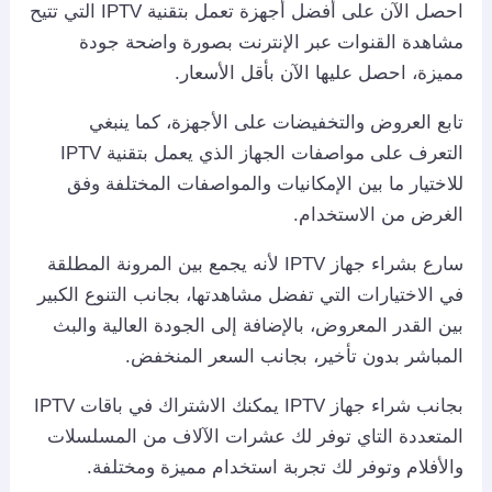
احصل الآن على أفضل أجهزة تعمل بتقنية IPTV التي تتيح
مشاهدة القنوات عبر الإنترنت بصورة واضحة جودة
مميزة، احصل عليها الآن بأقل الأسعار.
تابع العروض والتخفيضات على الأجهزة، كما ينبغي
التعرف على مواصفات الجهاز الذي يعمل بتقنية IPTV
للاختيار ما بين الإمكانيات والمواصفات المختلفة وفق
الغرض من الاستخدام.
سارع بشراء جهاز IPTV لأنه يجمع بين المرونة المطلقة
في الاختيارات التي تفضل مشاهدتها، بجانب التنوع الكبير
بين القدر المعروض، بالإضافة إلى الجودة العالية والبث
المباشر بدون تأخير، بجانب السعر المنخفض.
بجانب شراء جهاز IPTV يمكنك الاشتراك في باقات IPTV
المتعددة التاي توفر لك عشرات الآلاف من المسلسلات
والأفلام وتوفر لك تجربة استخدام مميزة ومختلفة.