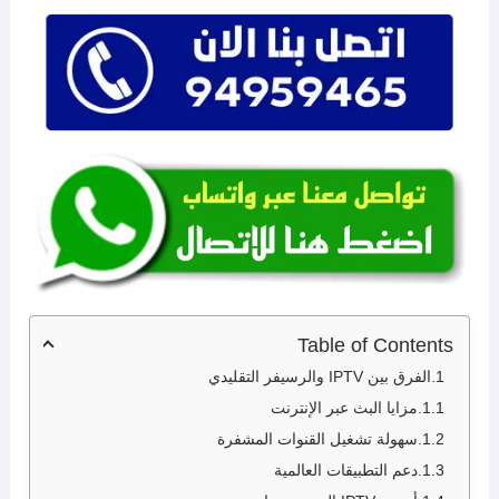
Table of Contents
الفرق بين IPTV والرسيفر التقليدي
مزايا البث عبر الإنترنت
سهولة تشغيل القنوات المشفرة
دعم التطبيقات العالمية