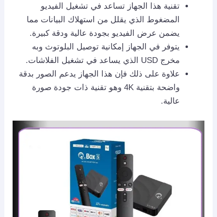
تقنية هذا الجهاز تساعد في تشغيل الفيديو
المضغوط الذي يقلل من استهلاك البيانات مما
يضمن عرض الفيديو بجودة عالية ودقة كبيرة.
يتوفر في الجهاز إمكانية توصيل البلوتوث وبه
مخرج USD الذي يساعد في تشغيل الفلاشات.
علاوة على ذلك فإن هذا الجهاز يدعم الصور بدقة
واضحة بتقنية 4K وهو تقنية ذات جودة صورة
عالية.