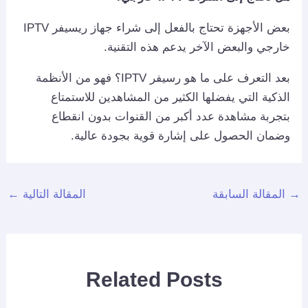
بعض الأجهزة تحتاج بالفعل إلى شراء جهاز ريسيفر IPTV
خارجي والبعض الآخر يدعم هذه التقنية.
بعد التعرف على ما هو رسيفر IPTV؟ فهو من الأنظمة
الذكية التي يفضلها الكثير من المشاهدين للاستمتاع
بتجربة مشاهدة عدد أكبر من القنوات بدون انقطاع
وضمان الحصول على إشارة قوية بجودة عالية.
→
المقالة السابقة
المقالة التالية
←
Related Posts