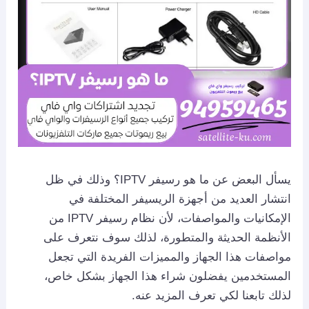
يسأل البعض عن ما هو رسيفر IPTV؟ وذلك في ظل
انتشار العديد من أجهزة الريسيفر المختلفة في
الإمكانيات والمواصفات، لأن نظام رسيفر IPTV من
الأنظمة الحديثة والمتطورة، لذلك سوف نتعرف على
مواصفات هذا الجهاز والمميزات الفريدة التي تجعل
المستخدمين يفضلون شراء هذا الجهاز بشكل خاص،
لذلك تابعنا لكي تعرف المزيد عنه.