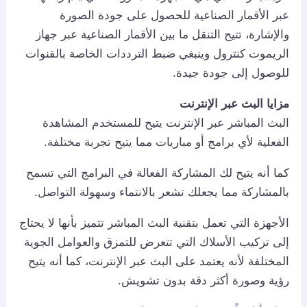
عبر الأقمار الصناعية للحصول على جودة الصورة
والإشارة، تتيح التنقل ما بين الأقمار الصناعية عبر جهاز
الريموت كنترول وينبغي ضبط الترددات الخاصة بالقنوات
للوصول إلى جودة جيدة.
مزايا البث عبر الإنترنت
البث المباشر عبر الإنترنت يتيح للمستخدم المشاهدة
الفعلية لأي برامج أو مباريات مما يتيح تجربة مختلفة.
كما أنه يتيح لك المشاركة الفعالة في البرامج التي تسمح
بالمشاركة مما يجعلك تشعر بالانتماء وسهولة التواصل.
الأجهزة التي تعمل بتقنية البث المباشر تتميز بأنها لا يحتاج
إلى تركيب الأسلاك التي تتعرض للتمزق والعوامل الجوية
المختلفة لأنه يعتمد على البث عبر الإنترنت، كما أنه يتيح
رؤية وصورة أكثر دقة بدون تشويش.