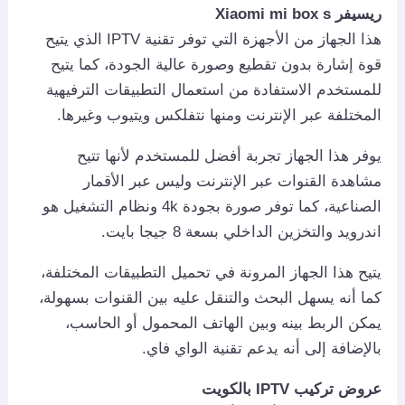
ريسيفر Xiaomi mi box s
هذا الجهاز من الأجهزة التي توفر تقنية IPTV الذي يتيح
قوة إشارة بدون تقطيع وصورة عالية الجودة، كما يتيح
للمستخدم الاستفادة من استعمال التطبيقات الترفيهية
المختلفة عبر الإنترنت ومنها نتفلكس ويتيوب وغيرها.
يوفر هذا الجهاز تجربة أفضل للمستخدم لأنها تتيح
مشاهدة القنوات عبر الإنترنت وليس عبر الأقمار
الصناعية، كما توفر صورة بجودة 4k ونظام التشغيل هو
اندرويد والتخزين الداخلي بسعة 8 جيجا بايت.
يتيح هذا الجهاز المرونة في تحميل التطبيقات المختلفة،
كما أنه يسهل البحث والتنقل عليه بين القنوات بسهولة،
يمكن الربط بينه وبين الهاتف المحمول أو الحاسب،
بالإضافة إلى أنه يدعم تقنية الواي فاي.
عروض تركيب IPTV بالكويت