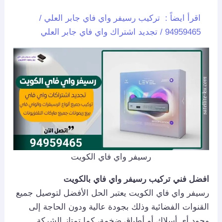
اقرأ ايضاً :
تركيب رسيفر واي فاي جابر العلي /
94959465 / تجديد اشتراك واي فاي جابر العلي
رسيفر واي فاي الكويت
افضل فني تركيب رسيفر واي فاي بالكويت
رسيفر واي فاي الكويت يعتبر الحل الأفضل لتوصيل جميع
القنوات الفضائية وذلك بجودة عالية ودون الحاجة إلى
وجود أي أسلاك أو أطباق ضخمة، كما تمتاز الشركة