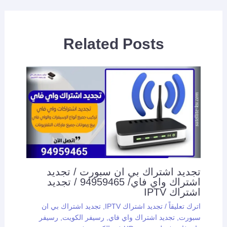
Related Posts
تجديد اشتراك بي ان سبورت / تجديد
اشتراك واي فاي/ 94959465 / تجديد
اشتراك IPTV
اترك تعليقاً
/
تجديد اشتراك IPTV
,
تجديد اشتراك بي ان
سبورت
,
تجديد اشتراك واي فاي
,
رسيفر الكويت
,
رسيفر