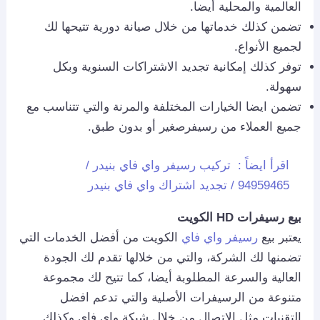
العالمية والمحلية أيضا.
تضمن كذلك خدماتها من خلال صيانة دورية تتيحها لك
لجميع الأنواع.
توفر كذلك إمكانية تجديد الاشتراكات السنوية وبكل
سهولة.
تضمن ايضا الخيارات المختلفة والمرنة والتي تتناسب مع
جميع العملاء من رسيفرصغير أو بدون طبق.
اقرأ ايضاً :
تركيب رسيفر واي فاي بنيدر /
94959465 / تجديد اشتراك واي فاي بنيدر
بيع رسيفرات
HD
الكويت
يعتبر بيع
رسيفر واي فاي
الكويت من أفضل الخدمات التي
تضمنها لك الشركة، والتي من خلالها تقدم لك الجودة
العالية والسرعة المطلوبة أيضا، كما تتيح لك مجموعة
متنوعة من الرسيفرات الأصلية والتي تدعم افضل
التقنيات مثل الإتصال من خلال شبكة واي فاي وكذلك