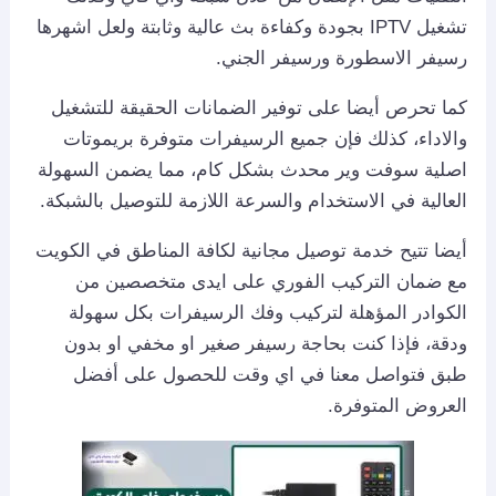
تشغيل IPTV بجودة وكفاءة بث عالية وثابتة ولعل اشهرها
رسيفر الاسطورة ورسيفر الجني.
كما تحرص أيضا على توفير الضمانات الحقيقة للتشغيل
والاداء، كذلك فإن جميع الرسيفرات متوفرة بريموتات
اصلية سوفت وير محدث بشكل كام، مما يضمن السهولة
العالية في الاستخدام والسرعة اللازمة للتوصيل بالشبكة.
أيضا تتيح خدمة توصيل مجانية لكافة المناطق في الكويت
مع ضمان التركيب الفوري على ايدى متخصصين من
الكوادر المؤهلة لتركيب وفك الرسيفرات بكل سهولة
ودقة، فإذا كنت بحاجة رسيفر صغير او مخفي او بدون
طبق فتواصل معنا في اي وقت للحصول على أفضل
العروض المتوفرة.