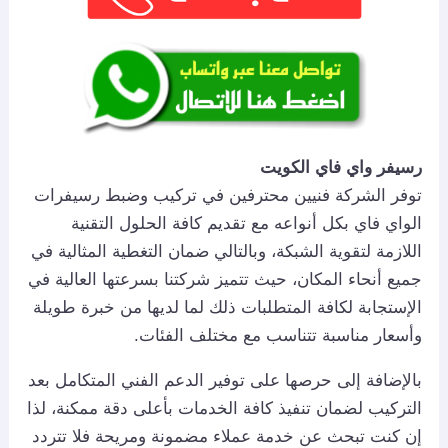
رسيفر واي فاي الكويت
توفر الشركة فنيين محترفين في تركيب وضبط رسيفرات
الواي فاي بكل أنواعه مع تقديم كافة الحلول التقنية
اللازمة لتقوية الشبكة، وبالتالي ضمان التغطية المثالية في
جميع أنحاء المكان، حيث تتميز شركتنا بسرعتها العالية في
الإستجابة لكافة المتطلبات ذلك لما لديها من خبرة طويلة
وأسعار مناسبة تتناسب مع مختلف الفئات.
بالإضافة إلى حرصها على توفير الدعم الفني المتكامل بعد
التركيب لضمان تنفيذ كافة الخدمات بأعلى دقة ممكنة، لذا
إن كنت تبحث عن خدمة عملاء مضمونة ومريحة فلا تتردد