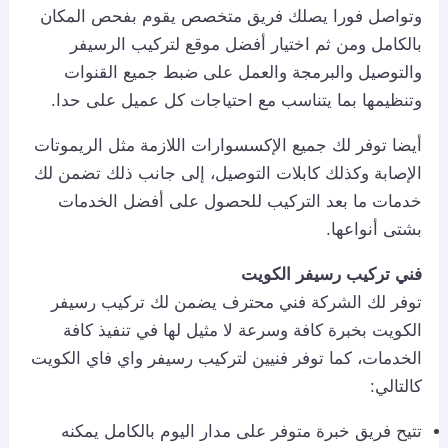
وتواصل فورا يصلك فريق متخصص يقوم بفحص المكان
بالكامل ومن ثم اختيار أفضل موقع لتركيب الرسيفر
والتوصيل والبرمجة والعمل على ضبط جميع القنوات
وتنظيمها بما يتناسب مع احتياجات كل عميل على حدا.
أيضا توفر لك جميع الإكسسوارات اللازمة مثل الريموتات
الإصابة وكذلك كابلات التوصيل، إلى جانب ذلك تضمن لك
خدمات ما بعد التركيب للحصول على أفضل الخدمات
بشتى أنواعها.
فني تركيب رسيفر الكويت
توفر لك الشركة فني محترف يضمن لك تركيب رسيفر
الكويت بخبرة كافة وسرعة لا مثيل لها في تنفيذ كافة
الخدمات، كما توفر فنيين لتركيب رسيفر واي فاي الكويت
كالتالي:
تتيح فريق خبرة متوفر على مدار اليوم بالكامل يمكنه