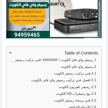
Table of Contents
رسيفر واي فاي الكويت / 94959465 /فني تركيب رسيفر /تركيب رسيفر الكويت
رسيفر واي فاي الكويت
فني تركيب رسيفر الكويت
افضل فني تركيب رسيفر واي فاي بالكويت
رسيفر تلفزيون الكويت
بيع رسيفرات HD الكويت
فني برمجة رسيفر الكويت
الأسئلة الشائعة