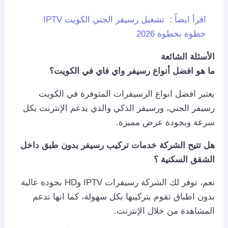
اقرأ ايضاً :
تشغيل رسيفر الجني الكويت IPTV
خطوة بخطوة 2026
الأسئلة الشائعة
ما هو افضل أنواع رسيفر واي فاي في الكويت؟
يعتبر افضل انواع الرسيفرات المتوفرة في الكويت
رسيفر الجني، ورسيفر الذكي والذي يدعم الإنترنت بكل
سرعة وبجودة عرض مميزة.
هل تتيح الشركة خدمات تركيب رسيفر بدون طبق داخل
الشقق السكنية ؟
نعم، توفر لك الشركة رسيفرات IPTV وHD بجودة عالية
بدون اطباق تقوم بتركيبها بكل سهولة، كما انها تدعم
المشاهدة من خلال الإنترنت.