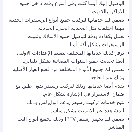
الوصول إليك أينما كنت وفي أسرع وقت داخل جميع
الأماكن بالكويت.
تضمن لك خدماتها لتركيب جميع أنواع الرسيفرات الحديثة
مهما اختلفت مثل العجيب، الجني، الحديث.
تعمل بكفاءة ودقة لتوصيل جميع الاسلاك وتثبيت
الرسيفرات بشكل أكثر أمنا.
توفر كذلك خدماتها المختلفة لضبط الإعدادات الاولية،
أيضا تحديث جميع القنوات الفضائية بشكل تلقائي.
تضمن لك جميع الأنواع المختلفة من قطع الغيار الأصلية
وذلك عند الحاجة.
تقدم أيضا خدماتها وذلك لتركيب رسيفر بدون طبق مع
ضمان الاستقرار في الإشارة بشكل عام.
تتيح خدمات تركيب رسيفر يدعم الوايرلس وذلك
للمشاهدة عبر الانترنت بشكل مباشر.
تضمن لك تجهيز رسيفر IPTV وذلك لجميع أنواع البث
المباشر.