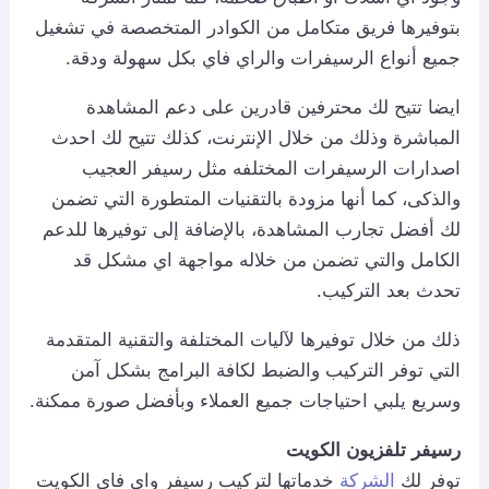
بتوفيرها فريق متكامل من الكوادر المتخصصة في تشغيل
جميع أنواع الرسيفرات والراي فاي بكل سهولة ودقة.
ايضا تتيح لك محترفين قادرين على دعم المشاهدة
المباشرة وذلك من خلال الإنترنت، كذلك تتيح لك احدث
اصدارات الرسيفرات المختلفه مثل رسيفر العجيب
والذكى، كما أنها مزودة بالتقنيات المتطورة التي تضمن
لك أفضل تجارب المشاهدة، بالإضافة إلى توفيرها للدعم
الكامل والتي تضمن من خلاله مواجهة اي مشكل قد
تحدث بعد التركيب.
ذلك من خلال توفيرها لآليات المختلفة والتقنية المتقدمة
التي توفر التركيب والضبط لكافة البرامج بشكل آمن
وسريع يلبي احتياجات جميع العملاء وبأفضل صورة ممكنة.
رسيفر تلفزيون الكويت
توفر لك
الشركة
خدماتها لتركيب رسيفر واي فاي الكويت