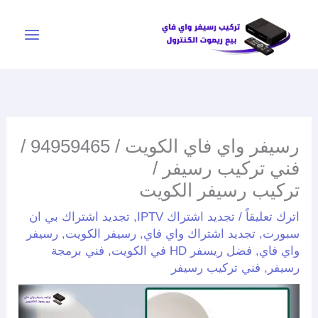
خطي
لى
لمحتوى
رسيفر واي فاي الكويت / 94959465 /
فني تركيب رسيفر /
تركيب رسيفر الكويت
اترك تعليقاً
/
تجديد اشتراك IPTV
,
تجديد اشتراك بي ان
سبورت
,
تجديد اشتراك واي فاي
,
رسيفر الكويت
,
رسيفر
واي فاي
,
فضل ريسفر HD في الكويت
,
فني برمجة
رسيفر
,
فني تركيب رسيفر