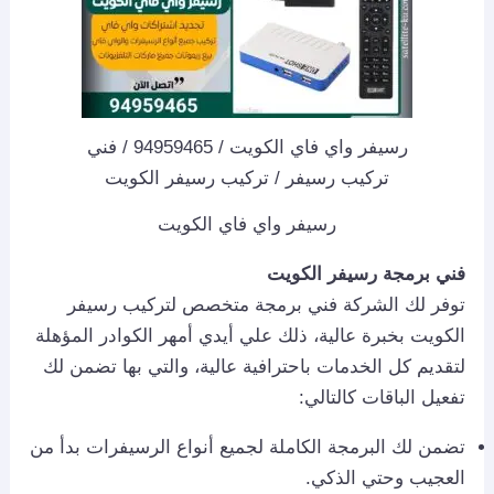
رسيفر واي فاي الكويت / 94959465 / فني
تركيب رسيفر / تركيب رسيفر الكويت
رسيفر واي فاي الكويت
فني برمجة رسيفر الكويت
توفر لك الشركة فني برمجة متخصص لتركيب رسيفر
الكويت بخبرة عالية، ذلك علي أيدي أمهر الكوادر المؤهلة
لتقديم كل الخدمات باحترافية عالية، والتي بها تضمن لك
تفعيل الباقات كالتالي:
تضمن لك البرمجة الكاملة لجميع أنواع الرسيفرات بدأ من
العجيب وحتي الذكي.