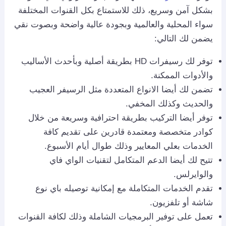
بشكل آمن وسريع، ذلك للاستمتاع بكل القنوات المختلفة
سواء المحلية والعالمية وبجودة عالية واضحة وبصوت نقي
يضمن لك التالي:
توفر لك رسيفرات HD بطريقة أصلية وبأحدث الأساليب
والأدوات الممكنة.
تضمن لك أيضا الانواع المتعددة مثل الرسيفر العجيب
والحديث وكذلك المخفي.
توفر أيضا التركيب بطريقة احترافية وسريعة من خلال
كوادر متخصصة ومعتمدة قادرين على تقديم كافة
الخدمات بعلي المعايير وذلك طوال أيام الأسبوع.
تتيح لك أيضا الدعم المتكامل لتقنيات الواي فاي
والوايرلس.
تقدم الخدمات المتكاملة مع إمكانية توصيله باي نوع
شاشة أو تلفزيون.
تعمل على توفير البرمجيات الشاملة وذلك لكافة القنوات