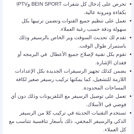
تحرص على إدخال كل شفرات BEIN SPORT وIPTV
بكفاءة ومرونة عالية.
تعمل على تنظيم جميع القنوات وتضمن ترتيبها بكل
سهولة ودقة حسب رغبة العملاء.
تقدم لك تحديث السوفت وير الخاص بالرسيفر وذلك
باستمرار طوال الوقت.
تقوم بكل تقنية لإصلاح جميع الأعطال في البرمجه أو
فقدان الإشارة.
يضمن كذلك تجهيز الرسيفرات الجديدة بكل الإعدادات
اللازمة للتشغيل، كما يمكنها تركيب رسيفر صغير لكافة
المساحات المحدودة.
تعمل على توصيل الرسيفر مع التلفزيونات وذلك دون أي
فوضي في الأسلاك.
تستخدم التقنيات الحديثة في تركيب كلا من الرسيفر
الذكي والرسيفر المخفي، ذلك بأسعار تنافسية تتناسب مع
كل العملاء.