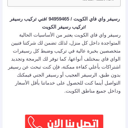
رسيفر واي فاي الكويت / 94959465 /فني تركيب رسيفر
/تركيب رسيفر الكويت
رسيفر واي فاي الكويت يعتبر من الأساسيات الحالية
المتواجدة داخل كل منزل، لذلك تضمن لك شركتنا فنيين
متخصصين بخبرة عالية في تركيب وضبط كل رسيفرات
الواي فاي بمختلف أنواعها، كما توفر لك البرمجة وتجديد
اشتراكات بأعلي كفاءة ممكنة، فإن كنت تبحث عن رسيفر
بدون طبق، الرسيفر العجيب أو رسيفر الجني فيمكنك
التواصل أينما كنت للحصول على خدماتنا بأقل الأسعار
وداخل جميع مناطق الكويت.