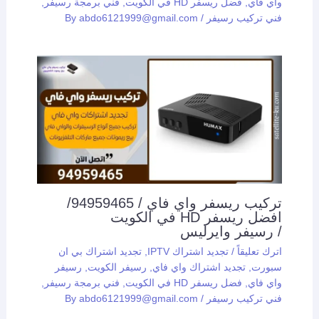
واي فاي
,
فضل ريسفر HD في الكويت
,
فني برمجة رسيفر
,
فني تركيب رسيفر
/ By
abdo6121999@gmail.com
تركيب ريسفر واي فاي / 94959465/
افضل ريسفر HD في الكويت
/ رسيفر وايرليس
اترك تعليقاً
/
تجديد اشتراك IPTV
,
تجديد اشتراك بي ان
سبورت
,
تجديد اشتراك واي فاي
,
رسيفر الكويت
,
رسيفر
واي فاي
,
فضل ريسفر HD في الكويت
,
فني برمجة رسيفر
,
فني تركيب رسيفر
/ By
abdo6121999@gmail.com