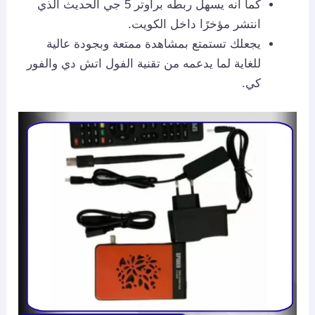
كما أنه يسهل ربطه براوتر 5 جي الحديث الذي
انتشر مؤخرًا داخل الكويت.
يجعلك تستمتع بمشاهدة ممتعة وبجودة عالية
للغاية لما يدعمه من تقنية الفول اتش دي والفور
كي.