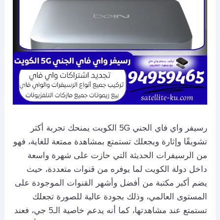
رسيفر واي فاي الجني 5G الكويت يمنحك تجربة أكثر
تشويقًا وإثارة ويجعلك تستمتع بمشاهدة ممتعة للغاية، فهو
من الرسيفرات الحديثة التي حازت على شهرة واسعة
داخل دولة الكويت لما يوفره من قنوات متعددة، حيث
يضم أكبر مكتبة من أفضل وأشهر القنوات الموجودة على
المستوى العالمي، وذلك بجودة عالية للصورة تجعلك
تستمتع عند مشاهدتها، كما أنه يدعم خاصية الـ5 جي، فعند