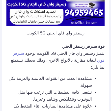
رسيفر واي فاي الجني 5G الكويت
قوة سيرفر رسيفر الجني
يتميز رسيفر واي فاي الجني 5G الكويت بوجود
سيرفر
قوي
للغاية مقارنة بالأنواع الأخرى، وذلك يجعلك تستمتع
بما يلي:
مشاهدة العديد من القنوات العالمية والعربية بكل
سهولة.
تشغيل كافة التطبيقات التي ترغب فيها مثل
اليوتيوب ونتفليكس وشاهد وغيرها.
علاوة على مشاهدة المباريات أثناء الضغط بكل