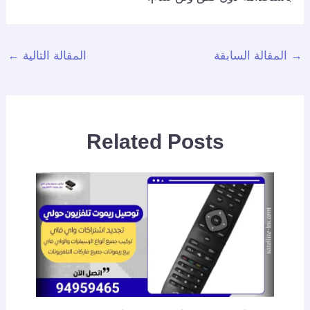
→
المقالة السابقة
المقالة التالية
←
Related Posts