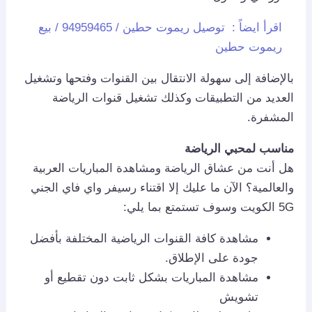
اقرأ ايضاً :
توصيل ريموت حطين / 94959465 / بيع
ريموت حطين
بالإضافة إلى سهولة الانتقال بين القنوات وفتحها وتشغيل
العديد من التطبيقات وكذلك تشغيل قنوات الرياضة
المشفرة.
مناسب لمحبي الرياضة
هل أنت من عشاق الرياضة ومشاهدة المباريات العربية
والعالمية؟ الآن ما عليك إلا اقتناء رسيفر واي فاي الجني
5G الكويت وسوف تستمتع بما يلي:
مشاهدة كافة القنوات الرياضية المختلفة بأفضل
جودة على الإطلاق.
مشاهدة المباريات بشكل ثابت دون تقطيع أو
تشويش