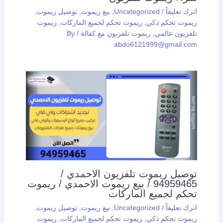
اترك تعليقاً
/
Uncategorized
,
بيع ريموت
,
توصيل ريموت
,
ريموت تحكم ذكي
,
ريموت تحكم لجميع الماركات
,
ريموت
تلفزيون عالمي
,
ريموت تلفزيون مع كفالة
/ By
abdo6121999@gmail.com
توصيل ريموت تلفزيون الاحمدي /
94959465 / بيع ريموت الاحمدي / ريموت
تحكم لجميع الماركات
اترك تعليقاً
/
Uncategorized
,
بيع ريموت
,
توصيل ريموت
,
ريموت تحكم ذكي
,
ريموت تحكم لجميع الماركات
,
ريموت