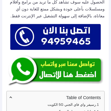
الحصول عليه سوف تشاهد كل ما تريد من برامج وأفلام
ومسلسلات بأعلى جودة وبشكل ممتع للغاية دون أي
معاناة، بالإضافة إلى سهولة التشغيل عبر الإنترنت فقط.
Table of Contents
رسيفر واي فاي الجني 5G الكويت