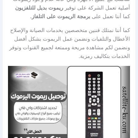
أصلية تعمل الشركة على توفير
ريموت بديل للتلفزيون
كما أننا نعمل على
برمجة الريموت على التلفاز.
كما أننا نمتلك فننين متخصصين بخدمات الصيانة والإصلاح
الأعطال والتلفيات ونضمن عمل الريموت بشكل أفضل
ونضمن لكم مشاهدة مريحة وممتعة لجميع القنوات وتوفر
الخدمات بتكاليف رمزية.