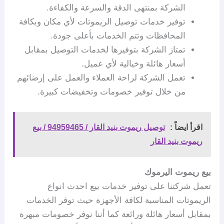
الشركة بمنتهى الدقة والسرعة والكفاءة.
توفير خدمات توصيل الريموتات لأي مكان وبكافة
المحافظات وتتم الخدمات بأعلى جودة.
تمتاز الشركة بتوفيرها لخدمات التوصيل بمقابل
أسعار هائلة وخيالية لأي عميل.
تعمل الشركة لراحة العملاء والعمل على إرضائهم
من خلال توفير خصومات وتخفيضات كبيرة.
اقرأ ايضاً :
توصيل ريموت بنيد القار / 94959465 / بيع
ريموت بنيد القار
بيع ريموت اليرموك
تعمل شركتنا على توفير خدمات بيع احدث انواع
الريموتات المناسبة لكافة الأجهزة حيث توفر الخدمات
بمقابل أسعار هائلة ورائعة كما أننا نوفر خصومات مبهرة