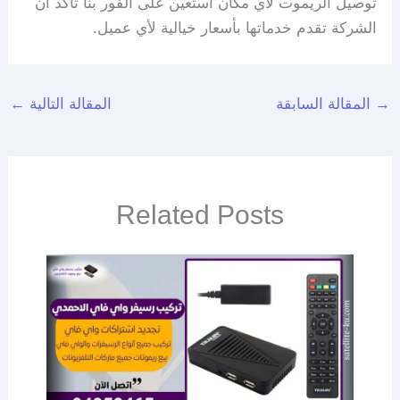
توصيل الريموت لأي مكان أستعين على الفور بنا تأكد أن
الشركة تقدم خدماتها بأسعار خيالية لأي عميل.
→
المقالة السابقة
المقالة التالية
←
Related Posts