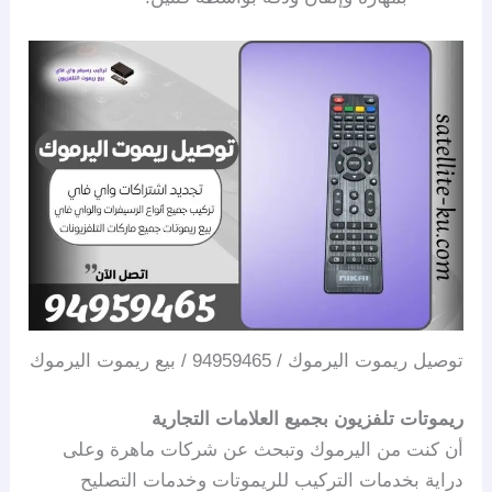
توصيل ريموت اليرموك / 94959465 / بيع ريموت اليرموك
ريموتات تلفزيون بجميع العلامات التجارية
أن كنت من اليرموك وتبحث عن شركات ماهرة وعلى
دراية بخدمات التركيب للريموتات وخدمات التصليح