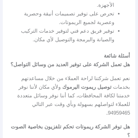
الأجهزة.
تحرص على توفير تصميمات أنيقة وحصرية
وعصرية لجميع الريموتات.
توفير فريق دعم فني لتوفير خدمات التركيب
والصيانة والبرمجة والتوصيل لأي مكان.
أسئلة شائعة
هل تعمل الشركة على توفير العديد من وسائل التواصل؟
نعم تعمل شركتنا لراحة العملاء من خلال مساعدتهم
بخدمات
توصيل ريموت اليرموك
ولأي مكان لأننا نوفر
خدمتنا لكافة المحافظات، كما أننا نوفر وسائل متعددة
للعملاء لتواصلهم بسهولة وبأي وقت عبر التالي
.
94959465
هل توفر الشركة ريموتات تحكم تلفزيون بخاصية الصوت
؟