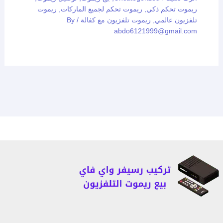
ريموت تحكم ذكي
,
ريموت تحكم لجميع الماركات
,
ريموت
تلفزيون عالمي
,
ريموت تلفزيون مع كفالة
/ By
abdo6121999@gmail.com