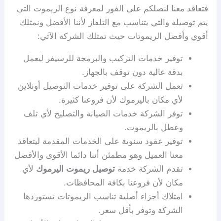
فتعاقد معنا لنصلكم على الفور لمعرفة نوع الريموت التي
يتم توصيله والتي يتناسب مع التلفاز لأننا الأفضل ونمتلك
أقوي وأفضل الريموتات حيث تمتلك الشركة الآتي:
توفير خدمات التركيب والبرمجة للرسيفر ليعمل
بدقة عالية دون توقف بالجهاز.
تعمل الشركة على توفير خدمات التوصيل أونلاين
لأي مكان باليرموك لأن فروعنا كثيرة.
توفر الشركة خدمات الصيانة والتصليح لأي تلف
وعطل بالريموت.
توفير عقود سنوية على الخدمات المقدمة ليتعاقد
معنا العميل وهو مطمئن أننا دائما الأقوى والأفضل
تقدم الشركة خدمة
توصيل ريموت اليرموك
لأي
مكان لأن فروعنا بكافة المحافظات.
امتلاك أجزاء أصلية تناسب الريموتات تستوردها
الشركة وتوفر بأقل سعر.