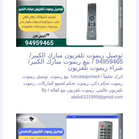
توصيل ريموت تلفزيون مبارك الكبير/
94959465 / بيع ريموت مبارك الكبير/
شراء ريموت تلفزيون
اترك تعليقاً
/
Uncategorized
,
بيع ريموت
,
توصيل ريموت
,
ريموت تحكم ذكي
,
ريموت تحكم لجميع الماركات
,
ريموت
تلفزيون عالمي
,
ريموت تلفزيون مع كفالة
/ By
abdo6121999@gmail.com