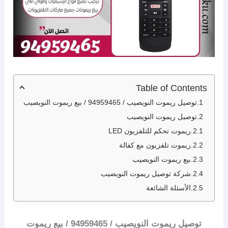
Table of Contents
توصيل ريموت النويصيب / 94959465 / بيع ريموت النويصيب
توصيل ريموت النويصيب
ريموت تحكم للتلفزيون LED
ريموت تلفزيون مع كفالة
بيع ريموت النويصيب
شركة توصيل ريموت النويصيب
الأسئلة الشائعة
توصيل ريموت النويصيب / 94959465 / بيع ريموت