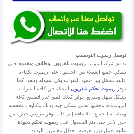
توصيل ريموت النويصيب
تقوم شركتنا بتوفير
ريموت تلفزيون بوظائف متقدمة
حتى
يتمكن جميع العملاء من الحصول على ريموت بكفاءة
عالية للتنقل بين جميع القنوات بكل سهولة ويسر، كما
توفر
ريموت تحكم تلفزيون
للتحكم في كافة القنوات
بشكل سهل وسريع، توفر كذلك قطع غيار لتصليح كافة
الريموتات وجعلها تعمل بشكل جيد وذلك بتكاليف مخفضة
ومناسبة للجميع، بالإضافة إلى ذلك توفر عروض جبارة من
حين لآخر حتى يتم الحصول على
ريموت تحكم بجودة
عالية
يعمل دون تعرضه للعطل مع مرور الوقت.