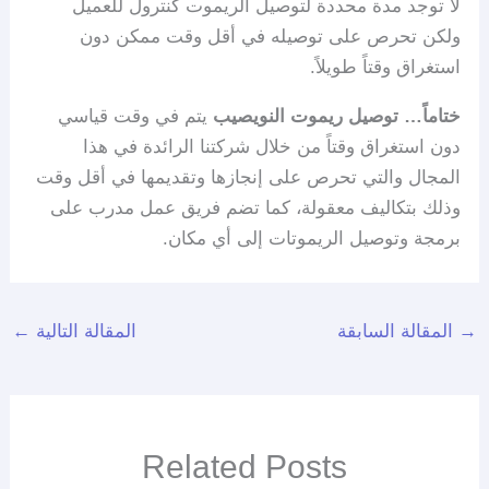
لا توجد مدة محددة لتوصيل الريموت كنترول للعميل
ولكن تحرص على توصيله في أقل وقت ممكن دون
استغراق وقتاً طويلاً.
ختاماً… توصيل ريموت النويصيب
يتم في وقت قياسي
دون استغراق وقتاً من خلال شركتنا الرائدة في هذا
المجال والتي تحرص على إنجازها وتقديمها في أقل وقت
وذلك بتكاليف معقولة، كما تضم فريق عمل مدرب على
برمجة وتوصيل الريموتات إلى أي مكان.
→
المقالة السابقة
المقالة التالية
←
Related Posts