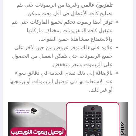
تلفزيون عالمي
وغيرها من الريموتات حتى يتم
تصليح كافة الأعطال في أقل وقت ممكن.
توفر أيضا
ريموت تحكم لجميع الماركات
حتى يتم
تشغيل كافة التلفزيونات بمختلف ماركاتها
والاستمتاع بمشاهدة جميع القنوات.
علاوة على ذلك توفر عروض من حين لآخر على
جميع الريموتات حتى يتمكن العميل من الحصول
على الريموت بسعر منخفض.
بالإضافة إلى ذلك تقدم الخدمة في دقائق سواء
عند الاستعانة بها في توصيل الريموتات أو برمجتها
أو غير ذلك.