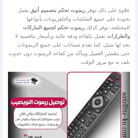
علاوة على ذلك توفر
ريموت تحكم بتصميم أنيق
يعمل
بجودة على جميع الشاشات والتلفزيونات بأنواعها
المختلفة، توفر كذلك
ريموت تحكم لجميع الماركات
والطرازات
تعمل بكفاءة ودقة عالية وبأسعار تنافسية لا
تجد لها مثيل، كما تقدم ضمانات على جميع الريموتات
حتى يطمئن العميل ويتأكد من كفاءة الريموت دون حدوث
تلف به مع مرور الوقت.