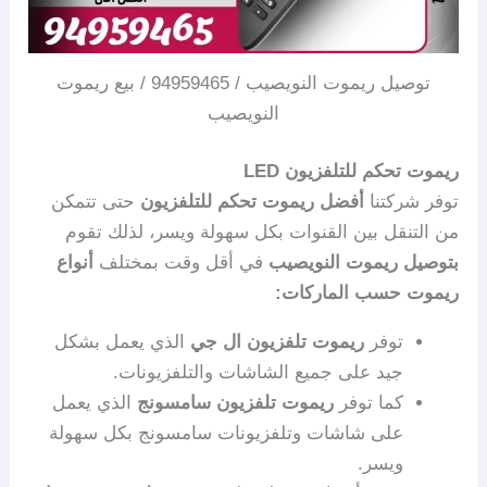
توصيل ريموت النويصيب / 94959465 / بيع ريموت
النويصيب
ريموت تحكم للتلفزيون LED
توفر شركتنا
أفضل ريموت تحكم للتلفزيون
حتى تتمكن
من التنقل بين القنوات بكل سهولة ويسر، لذلك تقوم
بتوصيل ريموت النويصيب
في أقل وقت بمختلف
أنواع
ريموت حسب الماركات:
توفر
ريموت تلفزيون ال جي
الذي يعمل بشكل
جيد على جميع الشاشات والتلفزيونات.
كما توفر
ريموت تلفزيون سامسونج
الذي يعمل
على شاشات وتلفزيونات سامسونج بكل سهولة
ويسر.