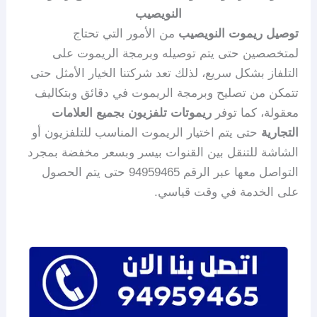
النويصيب
توصيل ريموت النويصيب
من الأمور التي تحتاج
لمتخصصين حتى يتم توصيله وبرمجة الريموت على
التلفاز بشكل سريع، لذلك تعد شركتنا الخيار الأمثل حتى
تتمكن من تصليح وبرمجة الريموت في دقائق وبتكاليف
معقولة، كما توفر
ريموتات تلفزيون بجميع العلامات
التجارية
حتى يتم اختيار الريموت المناسب للتلفزيون أو
الشاشة للتنقل بين القنوات بيسر وبسعر مخفضة بمجرد
التواصل معها عبر الرقم 94959465 حتى يتم الحصول
على الخدمة في وقت قياسي.