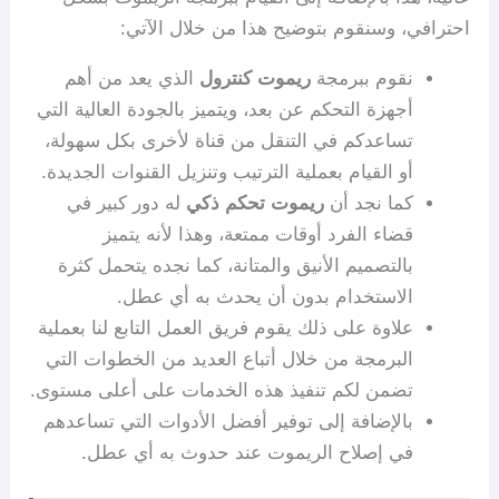
احترافي، وسنقوم بتوضيح هذا من خلال الآتي:
نقوم ببرمجة
ريموت كنترول
الذي يعد من أهم
أجهزة التحكم عن بعد، ويتميز بالجودة العالية التي
تساعدكم في التنقل من قناة لأخرى بكل سهولة،
أو القيام بعملية الترتيب وتنزيل القنوات الجديدة.
كما نجد أن
ريموت تحكم ذكي
له دور كبير في
قضاء الفرد أوقات ممتعة، وهذا لأنه يتميز
بالتصميم الأنيق والمتانة، كما نجده يتحمل كثرة
الاستخدام بدون أن يحدث به أي عطل.
علاوة على ذلك يقوم فريق العمل التابع لنا بعملية
البرمجة من خلال أتباع العديد من الخطوات التي
تضمن لكم تنفيذ هذه الخدمات على أعلى مستوى.
بالإضافة إلى توفير أفضل الأدوات التي تساعدهم
في إصلاح الريموت عند حدوث به أي عطل.