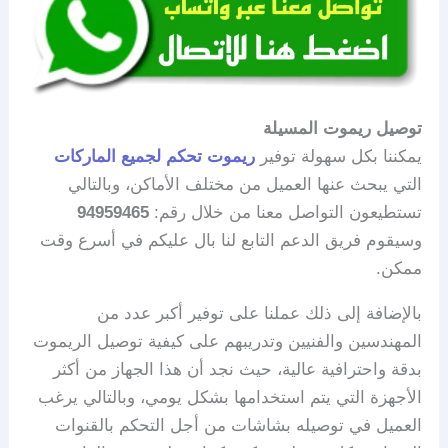
توصيل ريموت المسيلة
يمكننا بكل سهولة توفير
ريموت تحكم لجميع الماركات
التي يبحث عنها العميل من مختلف الأماكن، وبالتالي
تستطيعون التواصل معنا من خلال رقم:
94959465
وسيقوم فريق الدعم التابع لنا بال عليكم في أسرع وقت
ممكن.
بالإضافة إلى ذلك عملنا على توفير أكبر عدد من
المهندسين والفنيين وتدريبهم على كيفية توصيل الريموت
بدقة واحترافية عالية، حيث نجد أن هذا الجهاز من أكثر
الأجهزة التي يتم استخدامها بشكل يومي، وبالتالي يرغب
العميل في توصيله بشاشات من أجل التحكم بالقنوات