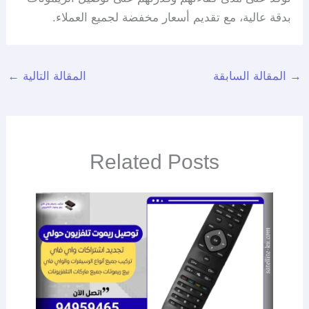
بدقة عالية، مع تقديم أسعار مخفضة لجميع العملاء.
→
المقالة السابقة
المقالة التالية
←
Related Posts