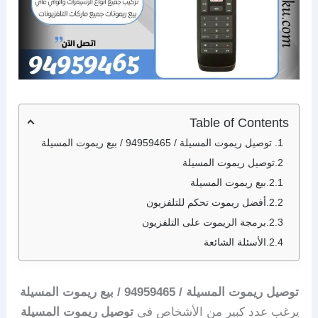
Table of Contents
توصيل ريموت المسيلة / 94959465 / بيع ريموت المسيلة
توصيل ريموت المسيلة
بيع ريموت المسيلة
أفضل ريموت تحكم للتلفزيون
برمجة الريموت على التلفزيون
الأسئلة الشائعة
توصيل ريموت المسيلة / 94959465 / بيع ريموت المسيلة
يرغب عدد كبير من الأشخاص في
توصيل ريموت المسيلة