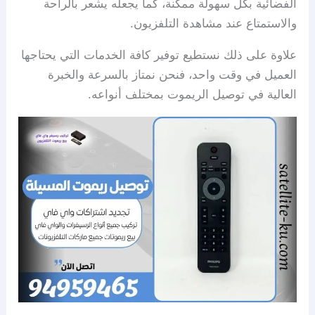
الفضائية بكل سهولة ممكنة، كما يجعله يشعر بالراحة
والاستمتاع عند مشاهدة التلفزيون.
علاوة على ذلك نستطيع توفير كافة الخدمات التي يحتاجها
العميل في وقت واحد، فنحن نمتاز بالسرعة والخبرة
العالية في توصيل الريموت بمختلف أنواعه.