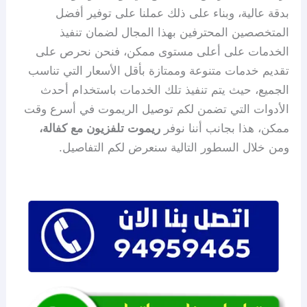
بدقة عالية، وبناء على ذلك عملنا على توفير أفضل
المتخصصين المحترفين بهذا المجال لضمان تنفيذ
الخدمات على أعلى مستوى ممكن، فنحن نحرص على
تقديم خدمات متنوعة وممتازة بأقل الأسعار التي تناسب
الجميع، حيث يتم تنفيذ تلك الخدمات باستخدام أحدث
الأدوات التي تضمن لكم توصيل الريموت في أسرع وقت
ممكن، هذا بجانب أننا نوفر
ريموت تلفزيون مع كفالة،
ومن خلال السطور التالية سنعرض لكم التفاصيل.