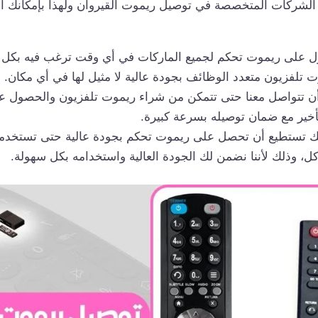
لشركات المتخصصة في توصيل ريموت القيروان ولهذا بإمكانك الا
 على ريموت تحكم لجميع الماركات في أي وقت ترغب فيه بكل س
 تلفزيون متعدد الوظائف بجودة عالية لا مثيل لها في أي مكان.
 أن تتواصل معنا حتى تتمكن من شراء ريموت تلفزيون والحصول ع
أخير مع ضمان توصيله بسرعة كبيرة.
ك تستطيع أن تحصل على ريموت تحكم بجودة عالية حتى تستخدمه
، وذلك لأننا نضمن لك الجودة العالية واستخدامه بكل سهولة.