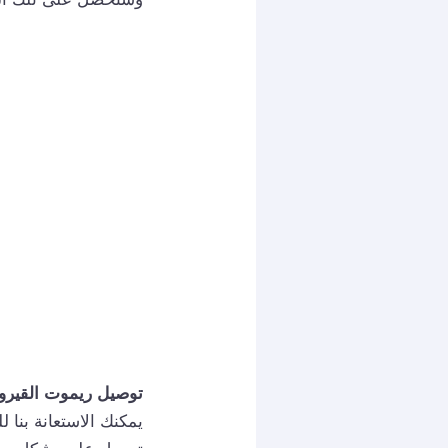
توصيل ريموت القيرو
يمكنك الاستعانة بنا