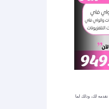
قدمه لك، وذلك لما