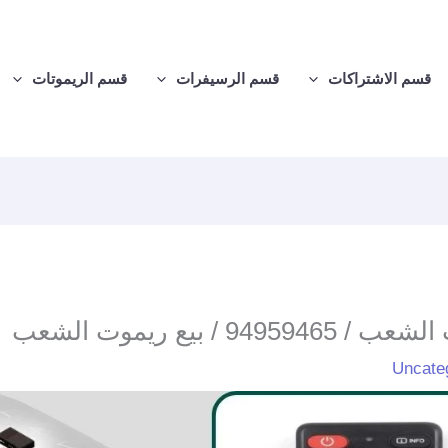
قسم الاشتراكات
قسم الرسيفرات
قسم الريموتات
94 / بيع ريموت الشعب
Uncate