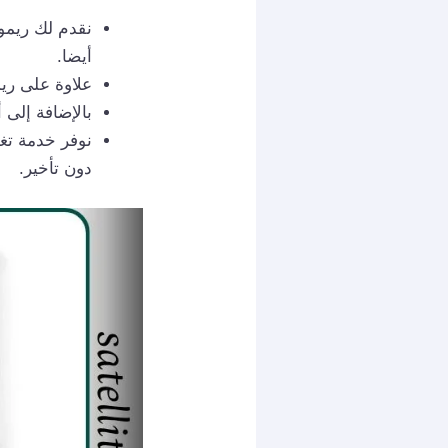
نقدم لك ريمو
أيضا.
علاوة على ري
بالإضافة إلى 
نوفر خدمة تغ
دون تأخير.