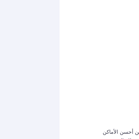
ن أحسن الأماكن