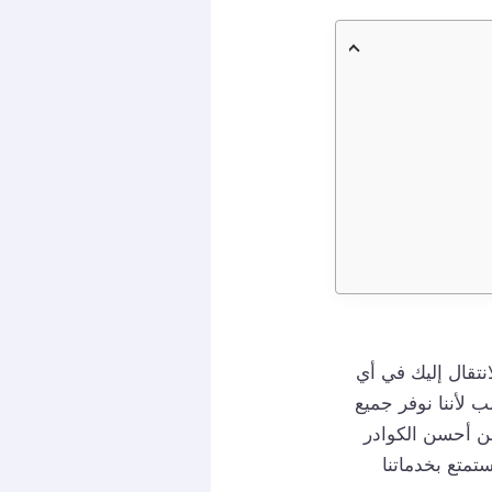
نتقال إليك في أي
لأننا نوفر جميع
من أحسن الكوادر
تمتع بخدماتنا