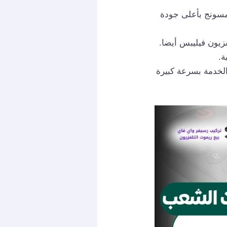
مسونج بأعلى جودة
زيون فيليبس أيضا.
ة.
لخدمة بسرعة كبيرة