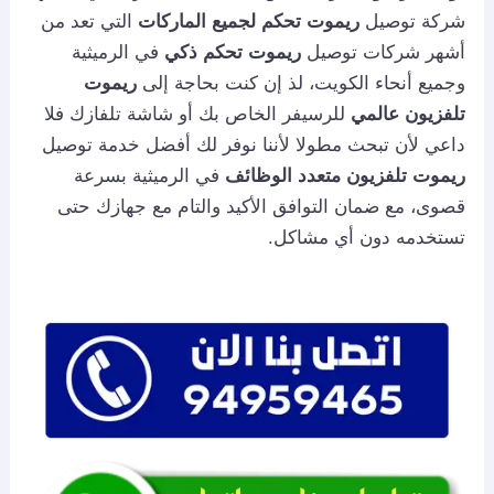
شركة توصيل
ريموت تحكم لجميع الماركات
التي تعد من
أشهر شركات توصيل
ريموت تحكم ذكي
في الرميثية
وجميع أنحاء الكويت، لذ إن كنت بحاجة إلى
ريموت
تلفزيون عالمي
للرسيفر الخاص بك أو شاشة تلفازك فلا
داعي لأن تبحث مطولا لأننا نوفر لك أفضل خدمة توصيل
ريموت تلفزيون متعدد الوظائف
في الرميثية بسرعة
قصوى، مع ضمان التوافق الأكيد والتام مع جهازك حتى
تستخدمه دون أي مشاكل.