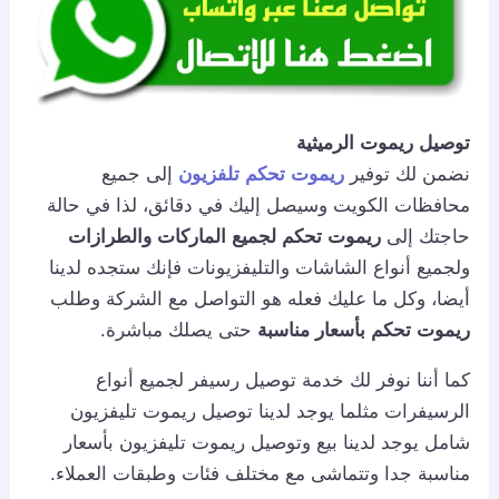
توصيل ريموت الرميثية
نضمن لك توفير
ريموت تحكم تلفزيون
إلى جميع
محافظات الكويت وسيصل إليك في دقائق، لذا في حالة
حاجتك إلى
ريموت تحكم لجميع الماركات والطرازات
ولجميع أنواع الشاشات والتليفزيونات فإنك ستجده لدينا
أيضا، وكل ما عليك فعله هو التواصل مع الشركة وطلب
ريموت تحكم بأسعار مناسبة
حتى يصلك مباشرة.
كما أننا نوفر لك خدمة توصيل رسيفر لجميع أنواع
الرسيفرات مثلما يوجد لدينا توصيل ريموت تليفزيون
شامل يوجد لدينا بيع وتوصيل ريموت تليفزيون بأسعار
مناسبة جدا وتتماشى مع مختلف فئات وطبقات العملاء.