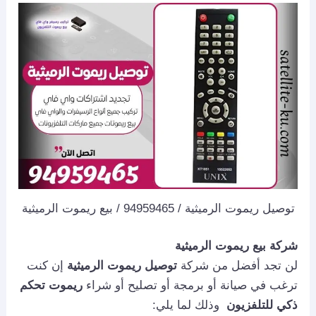
توصيل ريموت الرميثية / 94959465 / بيع ريموت الرميثية
شركة بيع ريموت الرميثية
لن تجد أفضل من شركة
توصيل ريموت الرميثية
إن كنت
ترغب في صيانة أو برمجة أو تصليح أو شراء
ريموت تحكم
ذكي للتلفزيون
وذلك لما يلي: