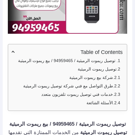
Table of Contents
توصيل ريموت الرميثية / 94959465 / بيع ريموت الرميثية
توصيل ريموت الرميثية
شركة بيع ريموت الرميثية
طرق التواصل مع فني شركة توصيل ريموت الرميثية
خدمات فني توصيل ريموت تلفزيون متعدد
الأسئلة الشائعة
توصيل ريموت الرميثية / 94959465 / بيع ريموت الرميثية
توصيل ريموت الرميثية
من الخدمات الممتازة التي تقدمها