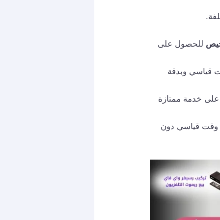
للحصول على
ت قياسي وبدقة
على خدمة ممتازة
ي وقت قياسي دون