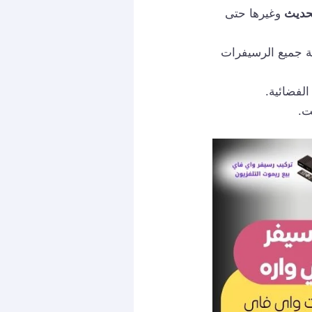
لحديث
وغيرها حتى
ة جميع الرسيفرات
لفضائية.