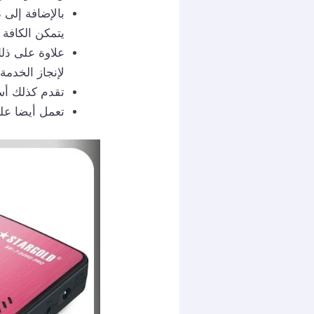
بالإضافة إلى
يتمكن الكافة
علاوة على ذل
لإنجاز الخدمة
تقدم كذلك أسع
تعمل أيضا على مدار 24 ساعة حتى يستطيع الجميع 