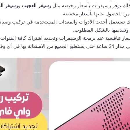
 ذلك توفر رسيفرات بأسعار رخيصة مثل
رسيفر العجيب
و
رسيفر ا
 من الحصول عليها بأسعار مخفضة.
ك تستعمل أحدث الأدوات والمعدات المستخدمة في تركيب وصيان
 وتقديمها بالشكل المطلوب.
ار تنافسية عند برمجة الرسيفرات وتجديد اشتراك كافة القنوات ا
من الاستعانة بها في أي وقت.