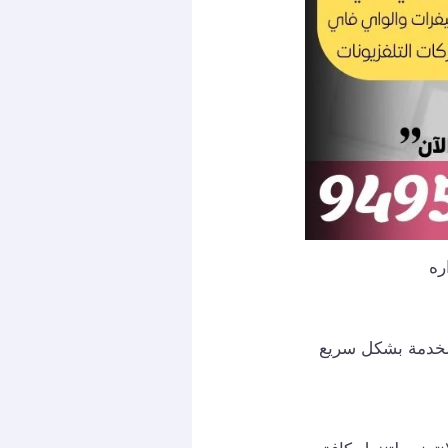
الخدمة بشكل سريع