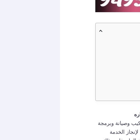
ركيب وصيانة وبرمجة
إنجاز الخدمة