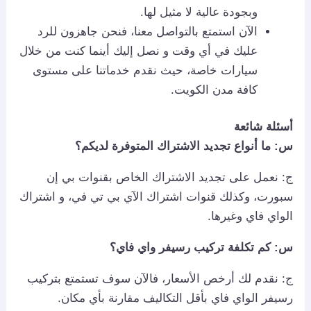
وبجودة عالية لا مثيل لها.
الآن استمتع بالتواصل معنا، فنحن جاهزون للرد
عليك في أي وقت و نصل إليك أينما كنت من خلال
سيارات خاصة، حيث نقدم خدماتنا على مستوى
كافة مدن الكويت.
أسئلة شائعة
س: ما أنواع تجديد الاشتراك المتوفرة لديكم؟
ج: نعمل على تجديد الاشتراك الخاص بقنوات بي إن
سبورت، وكذلك قنوات اشتراك الآي بي تي في، و اشتراك
الواي فاي وغيرها.
س: كم تكلفة تركيب رسيفر واي فاي؟
ج: نقدم لك أرخص الأسعار، فالآن سوف تستمتع بتركيب
رسيفر الواي فاي بأقل التكاليف مقارنة بأي مكان.