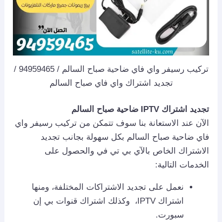
تركيب رسيفر واي فاي ضاحية صباح السالم / 94959465 /
تجديد اشتراك واي فاي صباح السالم
تجديد اشتراك IPTV ضاحية صباح السالم
الآن عند الاستعانة بنا سوف تتمكن من تركيب رسيفر واي
فاي ضاحية صباح السالم بكل سهولة بجانب تجديد
الاشتراك الخاص بالآي بي تي في والحصول على
الخدمات التالية:
نعمل على تجديد الاشتراكات المختلفة، ومنها
اشتراك IPTV، وكذلك اشتراك قنوات بي إن
سبورت.