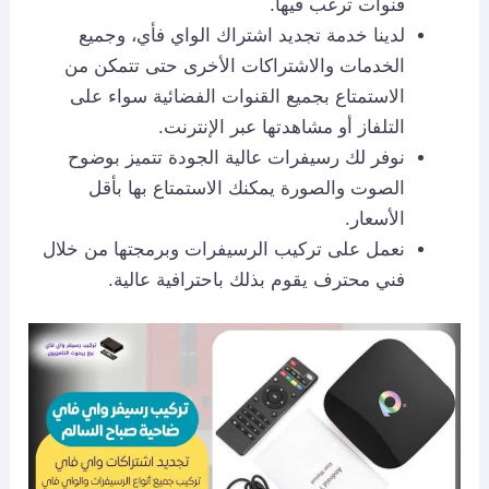
قنوات ترغب فيها.
لدينا خدمة تجديد اشتراك الواي فأي، وجميع
الخدمات والاشتراكات الأخرى حتى تتمكن من
الاستمتاع بجميع القنوات الفضائية سواء على
التلفاز أو مشاهدتها عبر الإنترنت.
نوفر لك رسيفرات عالية الجودة تتميز بوضوح
الصوت والصورة يمكنك الاستمتاع بها بأقل
الأسعار.
نعمل على تركيب الرسيفرات وبرمجتها من خلال
فني محترف يقوم بذلك باحترافية عالية.