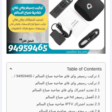
Table of Contents
تركيب رسيفر واي فاي ضاحية صباح السالم / 94959465 / تجديد اشتراك واي فاي صباح السالم
تركيب رسيفر واي فاي ضاحية صباح السالم
تجديد اشتراك واي فاي ضاحية صباح السالم
أفضل رسيفر hd في صباح السالم
تجديد اشتراك IPTV ضاحية صباح السالم
فني برمجة رسيفر ضاحية صباح السالم