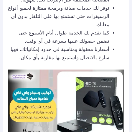
نوفر لك خدمات صيانة وبرمجة ممتازة لجميع أنواع
الرسيفرات حتى تستمتع بها على التلفاز بدون أي
معاناة.
كما نقدم لك الخدمة طوال أيام الأسبوع حتى
تضمن حصولك عليها بسرعة في أي وقت.
أسعارنا معقولة ومناسبة في حدود إمكانياتك، فهيا
سارع بالاتصال واستمتع بها مقارنة بأي مكان.