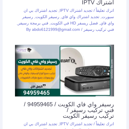
اشتراك IPTV
اترك تعليقاً
/
تجديد اشتراك IPTV
,
تجديد اشتراك بي ان
سبورت
,
تجديد اشتراك واي فاي
,
رسيفر الكويت
,
رسيفر
واي فاي
,
فضل ريسفر HD في الكويت
,
فني برمجة رسيفر
,
فني تركيب رسيفر
/ By
abdo6121999@gmail.com
رسيفر واي فاي الكويت / 94959465 /
فني تركيب رسيفر /
تركيب رسيفر الكويت
اترك تعليقاً
/
تجديد اشتراك IPTV
,
تجديد اشتراك بي ان