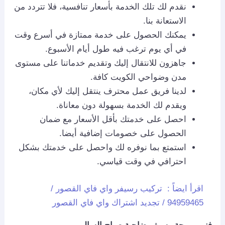
نقدم لك تلك الخدمة بأسعار تنافسية، فلا تتردد من
الاستعانة بنا.
يمكنك الحصول على خدمة ممتازة في أسرع وقت
في أي يوم ترغب فيه طول أيام الأسبوع.
جاهزون للانتقال إليك وتقديم خدماتنا على مستوى
مدن وضواحي الكويت كافة.
لدينا فريق عمل محترف ينتقل إليك لأي مكان،
ويقدم لك الخدمة بسهولة دون معاناة.
احصل على خدمتك بأقل الأسعار مع ضمان
الحصول على خصومات إضافية أيضا.
استمتع بما نوفره لك واحصل على خدمتك بشكل
احترافي في وقت قياسي.
اقرأ ايضاً :
تركيب رسيفر واي فاي القصور /
94959465 / تجديد اشتراك واي فاي القصور