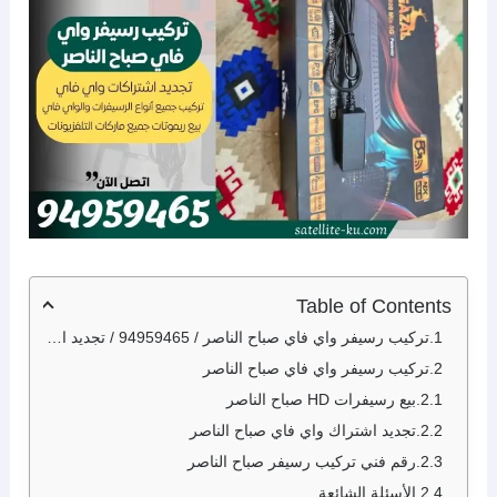
Table of Contents
تركيب رسيفر واي فاي صباح الناصر / 94959465 / تجديد اشتراك واي فاي صباح الناصر
تركيب رسيفر واي فاي صباح الناصر
بيع رسيفرات HD صباح الناصر
تجديد اشتراك واي فاي صباح الناصر
رقم فني تركيب رسيفر صباح الناصر
الأسئلة الشائعة