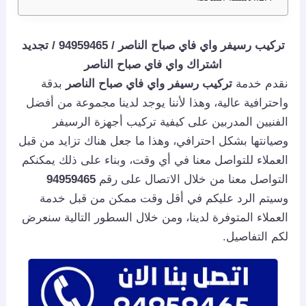
تركيب رسيفر واي فاي صباح الناصر
/
94959465
/
تجديد
اشتراك واي فاي صباح الناصر
نقدم خدمة
تركيب رسيفر واي فاي صباح الناصر
بدقة
واحترافية عالية، وهذا لأننا يوجد لدينا مجموعة من أفضل
الفنيين المدربين على كيفية تركيب أجهزة الرسيفر
وصيانتها بشكل احترافي، وهذا ما جعل هناك تزايد من قبل
العملاء للتواصل معنا في أي وقت، وبناء على ذلك يمكنكم
التواصل معنا من خلال الاتصال على رقم
94959465
وسيتم الرد عليكم في أقل وقت ممكن من قبل خدمة
العملاء المتوفرة لدينا، ومن خلال السطور التالية سنعرض
لكم التفاصيل.