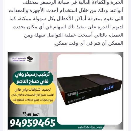
الخبرة والكفاءة العالية في صيانة الرسيفر بمختلف
أنواعه، وذلك من خلال استخدام أحدث الأجهزة والمعدات
التي تقوم بمعرفة أماكن الأعطال بكل سهولة ممكنة، كما
لديهم القدرة على تنفيذ تلك المهام في أي مكان يحدده
العميل، بالتالي أصبحت عملية التواصل سهلة ومن
الممكن أن تتم في أي وقت ممكن.