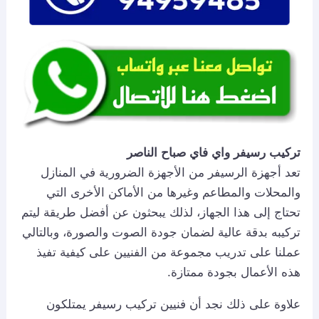
تركيب رسيفر واي فاي صباح الناصر
تعد أجهزة الرسيفر من الأجهزة الضرورية في المنازل
والمحلات والمطاعم وغيرها من الأماكن الأخرى التي
تحتاج إلى هذا الجهاز، لذلك يبحثون عن أفضل طريقة ليتم
تركيبه بدقة عالية لضمان جودة الصوت والصورة، وبالتالي
عملنا على تدريب مجموعة من الفنيين على كيفية تفيذ
هذه الأعمال بجودة ممتازة.
علاوة على ذلك نجد أن فنيين تركيب رسيفر يمتلكون