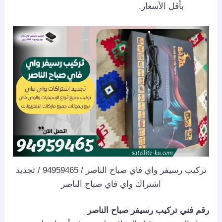
بأقل الأسعار.
تركيب رسيفر واي فاي صباح الناصر / 94959465 / تجديد
اشتراك واي فاي صباح الناصر
رقم فني تركيب رسيفر صباح الناصر