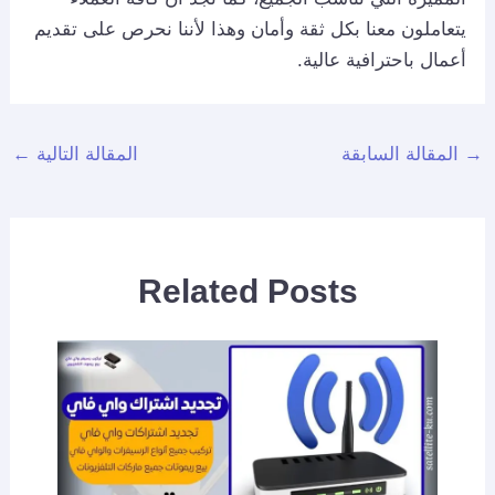
يتعاملون معنا بكل ثقة وأمان وهذا لأننا نحرص على تقديم
أعمال باحترافية عالية.
→
المقالة السابقة
المقالة التالية
←
Related Posts