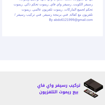
رسيفر الكويت
,
رسيفر واي فاي
,
ريموت تحكم ذكي
,
ريموت
تحكم لجميع الماركات
,
ريموت تلفزيون عالمي
,
ريموت
تلفزيون مع كفالة
,
فني برمجة رسيفر
,
فني تركيب رسيفر
/
By
abdo6121999@gmail.com