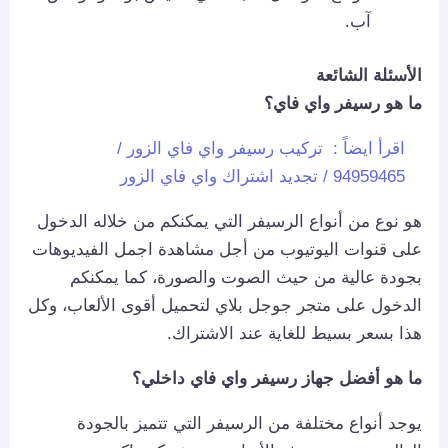
آب.
الأسئلة الشائعة
ما هو رسيفر واي فاي؟
اقرأ ايضاً :
تركيب رسيفر واي فاي الزور /
94959465 / تجديد اشتراك واي فاي الزور
هو نوع من أنواع الرسيفر التي يمكنكم من خلاله الدخول
على قنوات اليوتيوب من أجل مشاهدة اجمل الفيديوهات
بجودة عالية من حيث الصوت والصورة، كما يمكنكم
الدخول على متجر جوجل بلاي لتحميل أقوى الألعاب، وكل
هذا بسعر بسيط للغاية عند الاشتراك.
ما هو أفضل جهاز رسيفر واي فاي داخلي؟
يوجد أنواع مختلفة من الرسيفر التي تتميز بالجودة