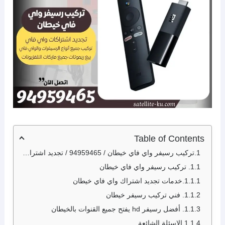
Table of Contents
تركيب رسيفر واي فاي خيطان / 94959465 / تجديد اشتراك واي فاي خيطان
تركيب رسيفر واي فاي خيطان
خدمات تجديد اشتراك واي فاي خيطان
فني تركيب رسيفر خيطان
أفضل رسيفر hd يفتح جميع القنوات بالخيطان
الاسئلة الشائعة