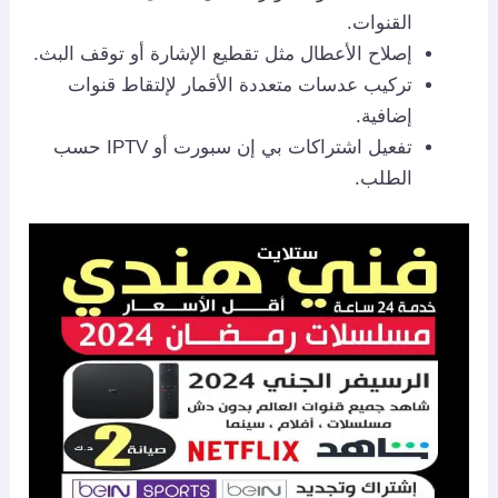
القنوات.
إصلاح الأعطال مثل تقطيع الإشارة أو توقف البث.
تركيب عدسات متعددة الأقمار لإلتقاط قنوات
إضافية.
تفعيل اشتراكات بي إن سبورت أو IPTV حسب
الطلب.