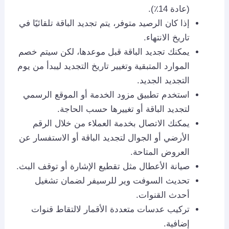
(عادة 14٪).
إذا كان الرصيد متوفر، يتم تجديد الباقة تلقائيًا في
تاريخ الانتهاء.
يمكنك تجديد الباقة قبل موعدها، لكن سيتم خصم
الموارد المتبقية وتغيير تاريخ التجديد ليبدأ من يوم
التجديد الجديد.
استخدم تطبيق مزود الخدمة أو الموقع الرسمي
لتجديد الباقة أو تغييرها حسب الحاجة.
يمكنك الاتصال بخدمة العملاء من خلال الرقم
الأرضي أو الجوال لتجديد الباقة أو الاستفسار عن
العروض المتاحة.
صيانة الأعطال مثل تقطيع الإشارة أو توقف البث.
تحديث السوفت وير للرسيفر لضمان تشغيل
أحدث القنوات.
تركيب عدسات متعددة الأقمار لالتقاط قنوات
إضافية.