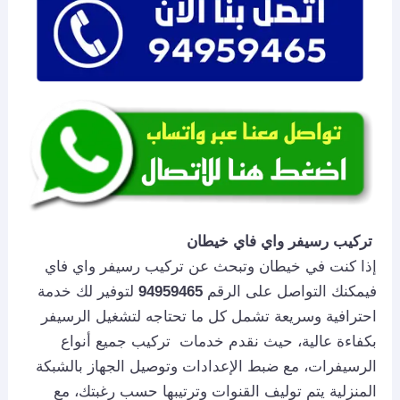
تركيب رسيفر واي فاي خيطان
إذا كنت في خيطان وتبحث عن تركيب رسيفر واي فاي
فيمكنك التواصل على الرقم
94959465
لتوفير لك خدمة
احترافية وسريعة تشمل كل ما تحتاجه لتشغيل الرسيفر
بكفاءة عالية، حيث نقدم خدمات تركيب جميع أنواع
الرسيفرات، مع ضبط الإعدادات وتوصيل الجهاز بالشبكة
المنزلية يتم توليف القنوات وترتيبها حسب رغبتك، مع