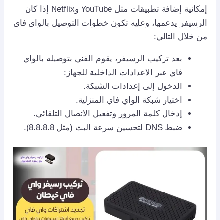
إمكانية إضافة تطبيقات مثل YouTube وNetflix إذا كان
الرسيفر يدعمها، وعليه تكون خطوات التوصيل بالواي فاي
من خلال التالي:
بعد تركيب الرسيفر، يقوم الفني بتوصيله بالواي
فاي عبر الاعدادات الداخلية للجهاز:
الدخول إلى إعدادات الشبكة.
اختيار شبكة الواي فاي المنزلية.
إدخال كلمة المرور وتفعيل الاتصال التلقائي.
ضبط DNS لتحسين سرعة البث (مثل 8.8.8.8).