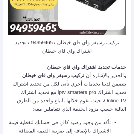
تركيب رسيفر واي فاي خيطان / 94959465 / تجديد
اشتراك واي فاي خيطان
خدمات تجديد اشتراك واي فاي خيطان
والجدير بالإشارة أن
تركيب رسيفر واي فاي خيطان
يتضمن لدينا بخدمات أخري تأتى لكل من تجديد اشتراك
تجديد اشتراك iptv smarters pro مع تجديد اشتراك
Online TV، حيث نقوم خلالها باتباع واحدة من الطرق
التالية حسب مزود الخدمة الذي تتعاملين معه:
تأكد من وجود رصيد كافٍ في حسابك لتغطية قيمة
الاشتراك بالإضافة إلى ضريبة القيمة المضافة