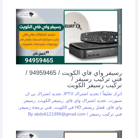
رسيفر واي فاي الكويت / 94959465 /
فني تركيب رسيفر /
تركيب رسيفر الكويت
اترك تعليقاً
/
تجديد اشتراك IPTV
,
تجديد اشتراك بي ان
سبورت
,
تجديد اشتراك واي فاي
,
رسيفر الكويت
,
رسيفر
واي فاي
,
فضل ريسفر HD في الكويت
,
فني برمجة رسيفر
,
فني تركيب رسيفر
/ By
abdo6121999@gmail.com