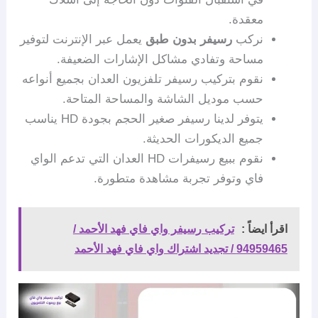
معقدة.
نركب
رسيفر بدون طبق
يعمل عبر الإنترنت لتوفير
مساحة وتفادي مشاكل الإشارات الضعيفة.
نقوم بتركيب رسيفر تلفزيون العدان بجميع أنواعه
حسب موديل الشاشة والمساحة المتاحة.
يتوفر لدينا رسيفر صغير الحجم بجودة HD يناسب
جميع الديكورات الحديثة.
نقوم ببيع رسيفرات HD العدان التي تدعم الواي
فاي وتوفر تجربة مشاهدة متطورة.
اقرأ ايضاً :
تركيب رسيفر واي فاي فهد الأحمد /
94959465 / تجديد اشتراك واي فاي فهد الأحمد