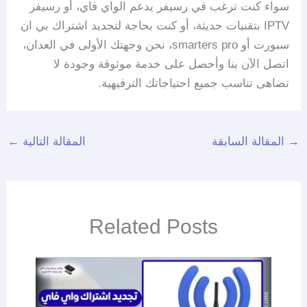
سواء كنت ترغب في رسيفر يدعم الواي فاي، أو رسيفر
IPTV بتقنيات حديثة، أو كنت بحاجة لتجديد اشتراك بي ان
سبورت أو smarters pro، نحن وجهتك الأولى في العدان،
اتصل الآن بنا وأحصل على خدمة موثوقة وجودة لا
تضاهى تناسب جميع احتياجاتك الترفيهية.
→
المقالة السابقة
المقالة التالية
←
Related Posts