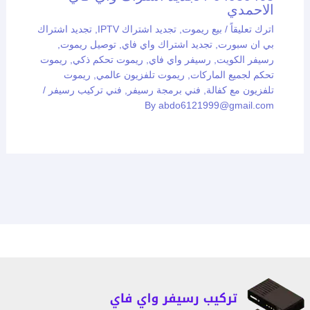
الاحمدي
اترك تعليقاً
/
بيع ريموت
,
تجديد اشتراك IPTV
,
تجديد اشتراك
بي ان سبورت
,
تجديد اشتراك واي فاي
,
توصيل ريموت
,
رسيفر الكويت
,
رسيفر واي فاي
,
ريموت تحكم ذكي
,
ريموت
تحكم لجميع الماركات
,
ريموت تلفزيون عالمي
,
ريموت
تلفزيون مع كفالة
,
فني برمجة رسيفر
,
فني تركيب رسيفر
/
By
abdo6121999@gmail.com