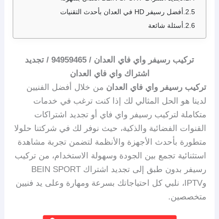
أفضل رسيفر HD في العدان بأحدث التقنيات
أسئلة شائعة
تركيب رسيفر واي فاي العدان / 94959465 / تجديد
اشتراك واي فاي العدان
تركيب رسيفر واي فاي العدان
من خلال أفضل الفنيين
لدينا هو الحل المثالي لك إذا كنت ترغب في خدمات
متكاملة لتركيب رسيفر واي فاي أو تجديد اشتراكات
القنوات الفضائية والذكية، حيث نوفر لك في شركتنا حلولا
متطورة بأحدث الأجهزة والأنظمة لتضمن تجربة مشاهدة
استثنائية تجمع بين الجودة وسهولة الاستخدام، من تركيب
رسيفر بدون طبق إلى تجديد اشتراك BEIN SPORT
وIPTV، نلبي كل احتياجاتك بسرعة ومهارة وعلى يد فنيين
متخصصين.