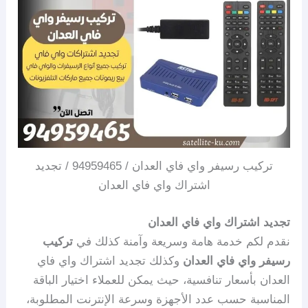
تركيب رسيفر واي فاي العدان / 94959465 / تجديد
اشتراك واي فاي العدان
تجديد اشتراك واي فاي العدان
نقدم لكم خدمة هامة وسريعة وآمنة كذلك في
تركيب
رسيفر واي فاي العدان
وكذلك تجديد اشتراك واي فاي
العدان بأسعار تنافسية، حيث يمكن للعملاء اختيار الباقة
المناسبة حسب عدد الأجهزة وسرعة الإنترنت المطلوبة،