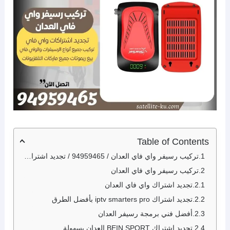
Table of Contents
تركيب رسيفر واي فاي العدان / 94959465 / تجديد اشتراك واي فاي العدان
تركيب رسيفر واي فاي العدان
تجديد اشتراك واي فاي العدان
تجديد اشتراك iptv smarters pro بأفضل الطرق
أفضل فني برمجة رسيفر العدان
تجديد اشتراك BEIN SPORT العدان بسهولة