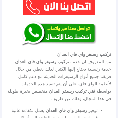
تركيب رسيفر واي فاي العدان
من المعروف ان خدمة
تركيب رسيفر واي فاي العدان
خدمة رئيسية يحتاج إليها الكثير، لذلك نغطي من خلال
فريقنا جميع أنواع الرسيفرات الحديثة مع دعم كامل
لأنظمة الواي فاي، على أن يتم تنفيذ هذه الخدمات
بواسطة
فني تركيب رسيفر العدان
متخصص بخبرة طويلة
في هذا المجال، وذلك عن طريق:
توفير
رسيفر واي فاي العدان
يعمل بكفاءة عالية
في استقبال القنوات دون الحاجة إلى أسلاك