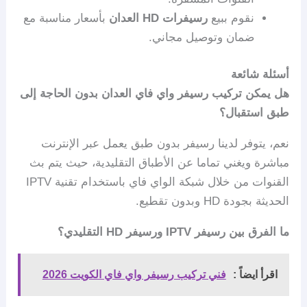
نقوم ببيع
رسيفرات HD العدان
بأسعار مناسبة مع
ضمان وتوصيل مجاني.
أسئلة شائعة
هل يمكن تركيب رسيفر واي فاي العدان بدون الحاجة إلى
طبق استقبال؟
نعم، يتوفر لدينا رسيفر بدون طبق يعمل عبر الإنترنت
مباشرة ويغني تماما عن الأطباق التقليدية، حيث يتم بث
القنوات من خلال شبكة الواي فاي باستخدام تقنية IPTV
الحديثة بجودة HD وبدون تقطيع.
ما الفرق بين رسيفر IPTV ورسيفر HD التقليدي؟
اقرأ ايضاً :
فني تركيب رسيفر واي فاي الكويت 2026