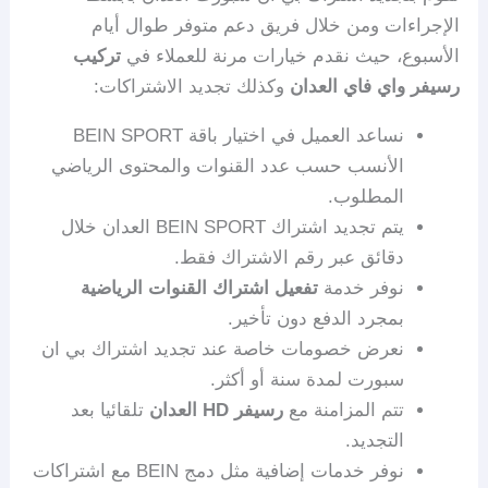
الإجراءات ومن خلال فريق دعم متوفر طوال أيام
الأسبوع، حيث نقدم خيارات مرنة للعملاء في
تركيب
رسيفر واي فاي العدان
وكذلك تجديد الاشتراكات:
نساعد العميل في اختيار باقة BEIN SPORT
الأنسب حسب عدد القنوات والمحتوى الرياضي
المطلوب.
يتم تجديد اشتراك BEIN SPORT العدان خلال
دقائق عبر رقم الاشتراك فقط.
نوفر خدمة
تفعيل اشتراك القنوات الرياضية
بمجرد الدفع دون تأخير.
نعرض خصومات خاصة عند تجديد اشتراك بي ان
سبورت لمدة سنة أو أكثر.
تتم المزامنة مع
رسيفر HD العدان
تلقائيا بعد
التجديد.
نوفر خدمات إضافية مثل دمج BEIN مع اشتراكات