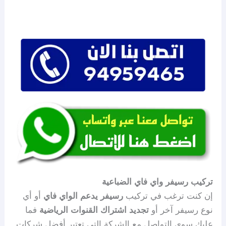
تركيب رسيفر واي فاي الضباعية
إن كنت ترغب في تركيب
رسيفر يدعم الواي فاي
أو أي
نوع رسيفر آخر أو
تجديد اشتراك القنوات الرياضية
فما
عليك سوى التواصل مع الشركة التي تعتبر أفضل شركات