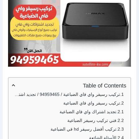
Table of Contents
تركيب رسيفر واي فاي الضباعية / 94959465 / تجديد اشتراك واي فاي الضباعية
تركيب رسيفر واي فاي الضباعية
تجديد اشتراك واي فاي الضباعية
فني تركيب رسيفر الضباعية
تركيب أفضل رسيفر hd في الضباعية
الأسئلة الشائعة