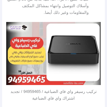
وأسلاك التوصيل وانتهاء بمشاكل المكثف
والمقاومات وغير ذلك أيضا.
تركيب رسيفر واي فاي الضباعية / 94959465 / تجديد
اشتراك واي فاي الضباعية