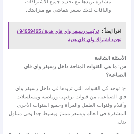
مشفرة تريدها مع تجديد جميع الاشتراكات
والباقات لديك بسعر يتماشى مع ميزانيتك.
اقرأ ايضاً :
تركيب رسيفر واي فاي هدية / 94959465 /
تجديد اشتراك واي فاي هدية
الأسئلة الشائعة
س: ما هي القنوات المتاحة داخل رسيفر واي فاي
الضباعية؟
ج: توجد كل القنوات التي تريدها في داخل رسيفر واي
فاي الضباعية، من قنوات ترفيهية ورياضية ومسلسلات
وأفلام وقنوات الطفل والمرأة وجميع القنوات الأخرى
المشفرة في العالم وبسعر ممتاز وبسيط جدا وفي متناول
يدك.