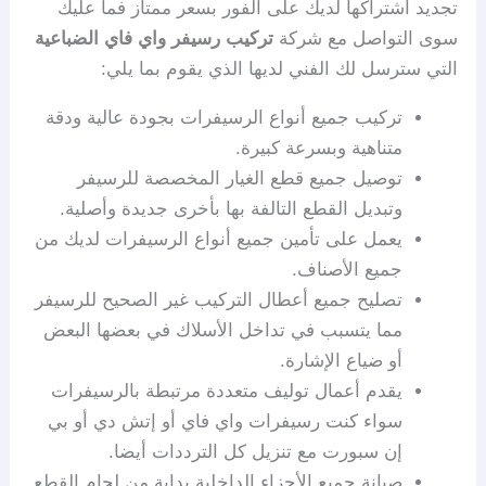
تجديد اشتراكها لديك على الفور بسعر ممتاز فما عليك
سوى التواصل مع شركة
تركيب رسيفر واي فاي الضباعية
التي سترسل لك الفني لديها الذي يقوم بما يلي:
تركيب جميع أنواع الرسيفرات بجودة عالية ودقة
متناهية وبسرعة كبيرة.
توصيل جميع قطع الغيار المخصصة للرسيفر
وتبديل القطع التالفة بها بأخرى جديدة وأصلية.
يعمل على تأمين جميع أنواع الرسيفرات لديك من
جميع الأصناف.
تصليح جميع أعطال التركيب غير الصحيح للرسيفر
مما يتسبب في تداخل الأسلاك في بعضها البعض
أو ضياع الإشارة.
يقدم أعمال توليف متعددة مرتبطة بالرسيفرات
سواء كنت رسيفرات واي فاي أو إتش دي أو بي
إن سبورت مع تنزيل كل الترددات أيضا.
صيانة جميع الأجزاء الداخلية بداية من لحام القطع