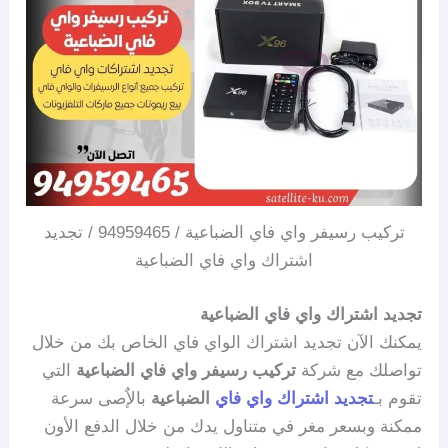
تركيب رسيفر واي فاي الضباعية / 94959465 / تجديد
اشتراك واي فاي الضباعية
تجديد اشتراك واي فاي الضباعية
يمكنك الآن تجديد اشتراك الواي فاي الخاص بك من خلال
تواصلك مع شركة
تركيب رسيفر واي فاي الضباعية
التي
تقوم بـ
تجديد اشتراك واي فاي
الضباعية
بالإٌصى سرعة
ممكنة وبسعر مغر في متناول يدك من خلال الدفع الأون