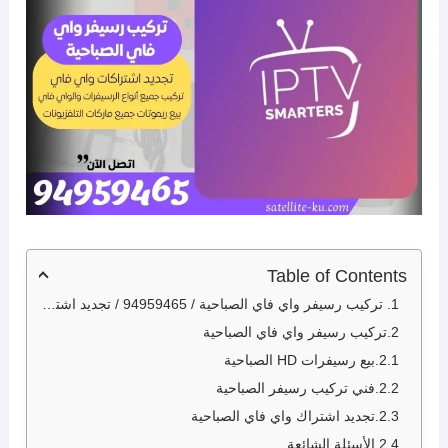
Table of Contents
تركيب رسيفر واي فاي الصباحية / 94959465 / تجديد اشتراك واي فاي الصباحية
تركيب رسيفر واي فاي الصباحية
بيع رسيفرات HD الصباحية
فني تركيب رسيفر الصباحية
تجديد اشتراك واي فاي الصباحية
الأسئلة الشائعة