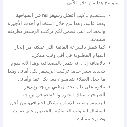
سنوضح هذا من خلال الآتي:
يستطيع تركيب
أفضل رسيفر hd في الصباحية
بدقة عالية، وهذا من خلال استخدام أحدث الأجهزة
والمعدات التي تضمن لكم تركيب الرسيفر بطريقة
صحيحة.
كما يتميز بالسرعة الفائقة التي تمكنه من إنجاز
المهام المطلوبة في أقل وقت ممكن.
بالإضافة إلى أنه يتميز بالمصداقية وهذا لأنه يقوم
بتحديد سعر خدمة تركيب الرسيفر بكل أمانة، وهذا
ما جعل العملاء يتعاملون معه بكل ثقة وأمانة.
علاوة على ذلك نجد أن
فني برمجة رسيفر
الصباحية
يمتلك الخبرة والكفاءة في برمجة
الرسيفر وضبط الإشارة بشكل احترافي، من أجل
استقبال القنوات الفضائية والحصول على صوت
وصورة ممتازة.