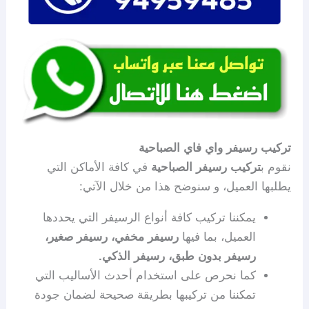
تركيب رسيفر واي فاي الصباحية
نقوم ب
تركيب رسيفر الصباحية
في كافة الأماكن التي
يطلبها العميل، و سنوضح هذا من خلال الآتي:
يمكننا تركيب كافة أنواع الرسيفر التي يحددها
العميل، بما فيها
رسيفر مخفي، رسيفر
صغير،
رسيفر بدون طبق، رسيفر الذكي.
كما نحرص على استخدام أحدث الأساليب التي
تمكننا من تركيبها بطريقة صحيحة لضمان جودة