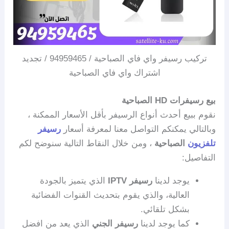
تركيب رسيفر واي فاي الصباحية / 94959465 / تجديد
اشتراك واي فاي الصباحية
بيع رسيفرات HD الصباحية
نقوم ببيع أحدث أنواع الرسيفر بأقل الأسعار الممكنة ،
وبالتالي يمكنكم التواصل معنا لمعرفة أسعار
رسيفر
تلفزيون
الصباحية
، ومن خلال النقاط التالية سنوضح لكم
التفاصيل:
يوجد لدينا
رسيفر IPTV
الذي يتميز بالجودة
العالية، والذي يقوم بتحديث القنوات الفضائية
بشكل تلقائي.
كما يوجد لدينا
رسيفر الجني
الذي يعد من افضل