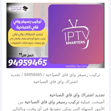
تركيب رسيفر واي فاي الصباحية / 94959465 / تجديد
اشتراك واي فاي الصباحية
تجديد اشتراك واي فاي الصباحية
أصبحت عملية
تركيب رسيفر واي فاي الصباحية
من
الأمور السهلة التي يمكن تنفيذها في أي وقت، وبالتالي