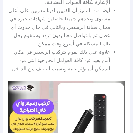
الإشارة لكافة القنوات الفضائية.
أيضا من المميز أن الفنيين لدينا مدربين على أعلى
مستوى ونجدهم جميعا حاصلين شهادات خبرة في
مجال صيانة الرسيفر، وبالتالي في حال حدوث أي
عطل ثم بالتواصل معنا بدون تردد وسنقوم بحل
تلك المشكلة في أسرع وقت ممكن.
علاوة على ذلك نقوم بتركيب الرسيفر في مكان
آمن بعيد عن كافة العوامل الخارجية التي من
الممكن أن تؤثر عليه وتسبب له تلف من الداخل.