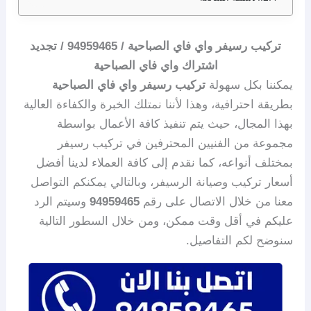
تركيب رسيفر واي فاي الصباحية / 94959465 / تجديد
اشتراك واي فاي الصباحية
يمكننا بكل سهولة
تركيب رسيفر واي فاي الصباحية
بطريقة احترافية، وهذا لأننا نمتلك الخبرة والكفاءة العالية
بهذا المجال، حيث يتم تنفيذ كافة الأعمال بواسطة
مجموعة من الفنيين المحترفين في تركيب رسيفر
بمختلف أنواعه، كما نقدم إلى كافة العملاء لدينا أفضل
أسعار تركيب وصيانة الرسيفر، وبالتالي يمكنكم التواصل
معنا من خلال الاتصال على رقم
94959465
وسيتم الرد
عليكم في أقل وقت ممكن، ومن خلال السطور التالية
سنوضح لكم التفاصيل.