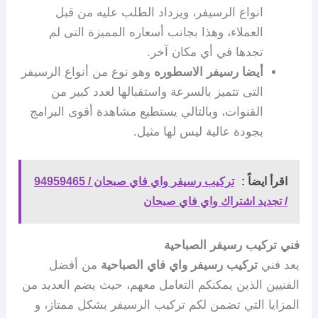
انواع الرسيفر، ويزداد الطلب عليه من قبل
العملاء، وهذا بجانب أسعاره المميزة التى لم
تجدها في أي مكان آخر.
أيضا رسيفر الاسطوره
وهو نوع من أنواع الرسيفر
التى تتميز بالسرعة واستقبالها لعدد كبير من
القنوات، وبالتالي يستطيع مشاهدة أقوى البرامج
بجودة عالية ليس لها مثيل.
اقرأ ايضاً :
تركيب رسيفر واي فاي صبحان / 94959465
/ تجديد اشتراك واي فاي صبحان
فني تركيب رسيفر الصباحية
يعد فني
تركيب رسيفر واي فاي الصباحية
من أفضل
الفنيين الذين يمكنكم التعامل معهم، حيث يضم العديد من
المزايا التي تضمن لكم تركيب الرسيفر بشكل ممتاز، و