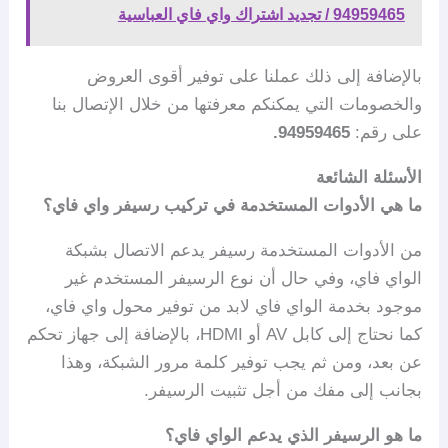
94959465 / تجديد اشتراك واي فاي العباسية
بالإضافة إلى ذلك عملنا على توفير أقوى العروض
والخصومات التي يمكنكم معرفتها من خلال الإتصال بنا
على رقم:
94959465.
الأسئلة الشائعة
ما هي الأدوات المستخدمة في تركيب رسيفر واي فاي؟
من الأدوات المستخدمة رسيفر يدعم الاتصال بشبكة
الواي فاي، وفي حال أن نوع الرسيفر المستخدم غير
موجود بخدمة الواي فاي لابد من توفير محول واي فاي،
كما نحتاج إلى كابل AV أو HDMI، بالإضافة إلى جهاز تحكم
عن بعد، ومن ثم يجب توفير كلمة مرور الشبكة، وهذا
بجانب إلى مفك من أجل تثبيت الرسيفر.
ما هو الرسيفر الذي يدعم الواي فاي؟