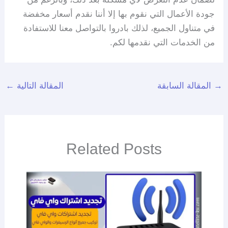
جودة الأعمال التي نقوم بها إلا أننا نقدم أسعار مخفضة
في متناول الجميع، لذلك بادروا بالتواصل معنا للاستفادة
من الخدمات التي نقدمها لكم.
→
المقالة السابقة
المقالة التالية
←
Related Posts