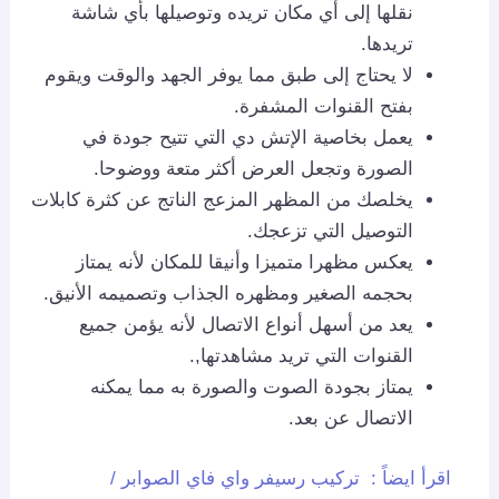
نقلها إلى أي مكان تريده وتوصيلها بأي شاشة
تريدها.
لا يحتاج إلى طبق مما يوفر الجهد والوقت ويقوم
بفتح القنوات المشفرة.
يعمل بخاصية الإتش دي التي تتيح جودة في
الصورة وتجعل العرض أكثر متعة ووضوحا.
يخلصك من المظهر المزعج الناتج عن كثرة كابلات
التوصيل التي تزعجك.
يعكس مظهرا متميزا وأنيقا للمكان لأنه يمتاز
بحجمه الصغير ومظهره الجذاب وتصميمه الأنيق.
يعد من أسهل أنواع الاتصال لأنه يؤمن جميع
القنوات التي تريد مشاهدتها,.
يمتاز بجودة الصوت والصورة به مما يمكنه
الاتصال عن بعد.
اقرأ ايضاً :
تركيب رسيفر واي فاي الصوابر /