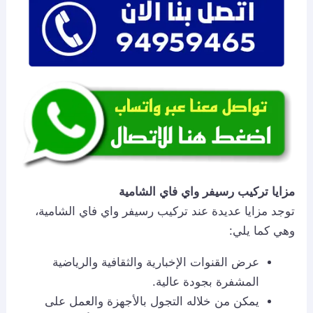
مزايا تركيب رسيفر واي فاي الشامية
توجد مزايا عديدة عند تركيب رسيفر واي فاي الشامية،
وهي كما يلي:
عرض القنوات الإخبارية والثقافية والرياضية
المشفرة بجودة عالية.
يمكن من خلاله التجول بالأجهزة والعمل على