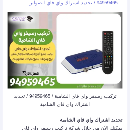
94959465 / تجديد اشتراك واي فاي الصوابر
تركيب رسيفر واي فاي الشامية / 94959465 / تجديد
اشتراك واي فاي الشامية
تجديد اشتراك واي فاي الشامية
يمكنك الآن من خلال شركة تركيب رسيفر واي فاي