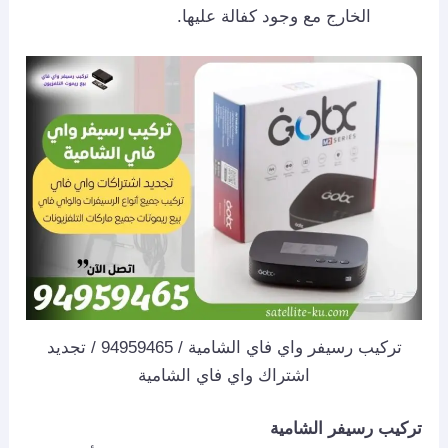
الخارج مع وجود كفالة عليها.
تركيب رسيفر واي فاي الشامية / 94959465 / تجديد
اشتراك واي فاي الشامية
تركيب رسيفر الشامية