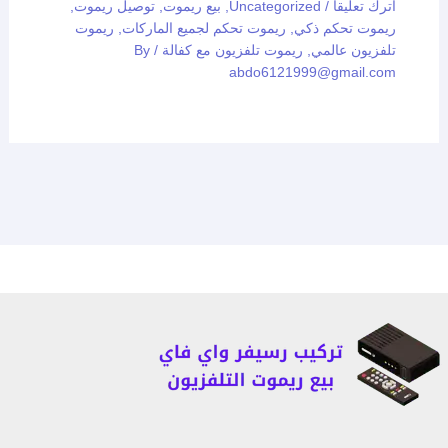
اترك تعليقاً
/
Uncategorized
,
بيع ريموت
,
توصيل ريموت
,
ريموت تحكم ذكي
,
ريموت تحكم لجميع الماركات
,
ريموت
تلفزيون عالمي
,
ريموت تلفزيون مع كفالة
/ By
abdo6121999@gmail.com