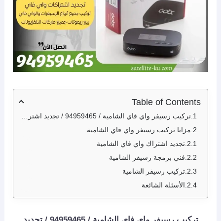
Table of Contents
تركيب رسيفر واي فاي الشامية / 94959465 / تجديد اشتراك واي فاي الشامية
مزايا تركيب رسيفر واي فاي الشامية
تجديد اشتراك واي فاي الشامية
فني برمجة رسيفر الشامية
تركيب رسيفر الشامية
الأسئلة الشائعة
تركيب رسيفر واي فاي الشامية / 94959465 / تجديد