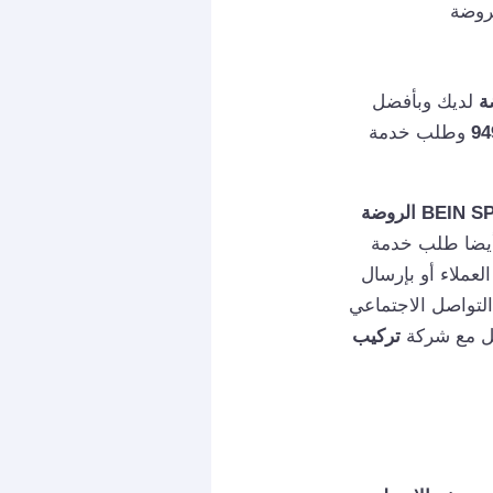
ة
لديك وبأفضل
94
وطلب خدمة
 أيضا طلب خدمة
عملاء أو بإرسال
التواصل الاجتماعي
اصل مع شركة
تركيب