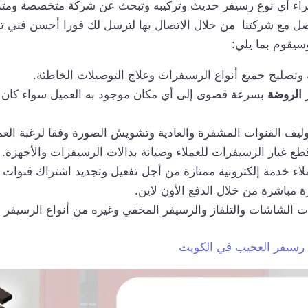
ء أي نوع رسيفر حديث وتركيبه وتبحث عن شركة متخصصة ومتم
صل مع شركتنا من خلال الاتصال بها لترسل لك فورا أحسن فني 
سيقوم بما يلي:
 وتصليح جميع أنواع الرسيفرات وعلاج التوصيلات الخاطئة.
 الروضة
بسرعة قصوى إلى أي مكان موجود به العميل سواء كان 
يف القنوات المشفرة والعادية وتشويش الصورة وفقا لرغبة العم
ع غيار الرسيفرات للعملاء وصيانة بدالات الرسيفرات والأجهزة.
ملاء خدمة إلكترونية ممتازة من أجل تفعيل وتجديد اشتراك قنوات
 مباشرة من خلال الدفع الأون لاين.
ت الشاشات والتلفاز والرسيفر المخفي وغيره من أنواع الرسيفر ا
رسيفر العجيب في الكويت