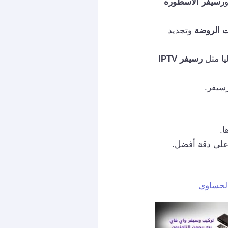
رسيفر الاسطوره
ت الروضة
وتجديد
يا مثل
رسيفر IPTV
رسيفر.
ا.
 على دقة أفضل.