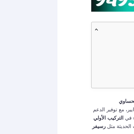
يير، مع توفير الدعم
ء في
التركيب الأولي
الحديثة مثل
رسيفر