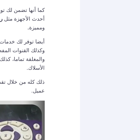
كما أنها تضمن لك تو
أحدث الأجهزة مثل
ر
ومميزة
.
أيضا توفر لك خدمات 
وكذلك القنوات المفض
والمغلقة تماما، كذلك
الأسلاك.
عميل.