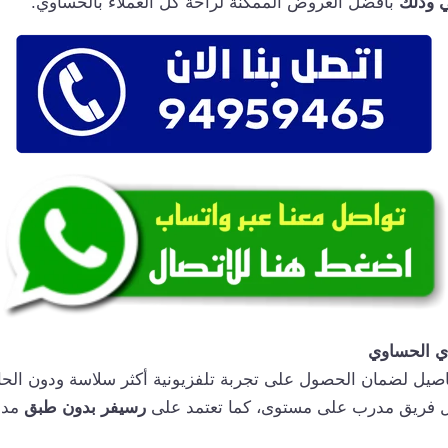
بأفضل العروض الممكنة لراحة كل العملاء بالحساوي.
ي الحساوي
فاصيل لضمان الحصول على تجربة تلفزيونية أكثر سلاسة ودون الح
ل فريق مدرب على مستوى، كما تعتمد على
رسيفر بدون طبق
مدع