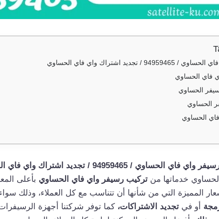
T
 / تجديد اشتراك واي فاي الحساوي
ي فاي الحساوي
يفر الحساوي
ر الحساوي
فاي الحساوي
 فاي الحساوي / 94959465 / تجديد اشتراك واي فاي الحساوي
لحساوي خدماتها من
تركيب رسيفر واي فاي الحساوي
بأعلى المعا
عار المميزة التي من شأنها أن تتناسب مع كل العملاء، وذلك سوا
رمجة
أو في
تجديد الاشتراكات،
كما توفر شركتنا أجهزة الرسيفرات 