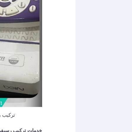
تركيب رسيفر واي
خدمات تركيب رسيفر