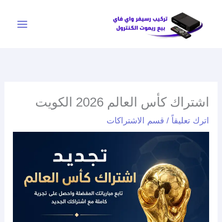
خطي
لى
لمحتوى
اشتراك كأس العالم 2026 الكويت
اترك تعليقاً
/
قسم الاشتراكات