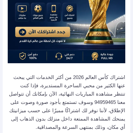
اشتراك كأس العالم 2026 من أكثر الخدمات التي يبحث
عنها الكثير من محبي الساحرة المستديرة، فإذا كنت
تنتظر مشاهدة المباريات النهائية، الآن بإمكانك أن تتواصل
معنا 94959465 وسوف تستمتع بأجود صورة وصوت على
الإطلاق، لأننا نوفر لك اشتراكًا مميزًا على حسب ميزانيتك
يمنحك المشاهدة الممتعة داخل منزلك بدون الذهاب إلى
أي مكان، وذلك بمنتهى السرعة والمصداقية.