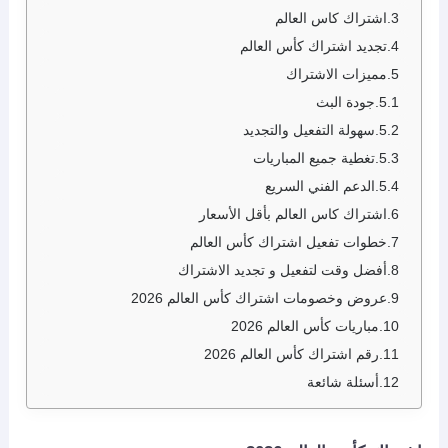
اشتراك كاس العالم
تجديد اشتراك كأس العالم
مميزات الاشتراك
جودة البث
سهولة التفعيل والتجديد
تغطية جميع المباريات
الدعم الفني السريع
اشتراك كاس العالم بأقل الأسعار
خطوات تفعيل اشتراك كأس العالم
أفضل وقت لتفعيل و تجديد الاشتراك
عروض وخصومات اشتراك كأس العالم 2026
مباريات كأس العالم 2026
رقم اشتراك كأس العالم 2026
أسئلة شائعة