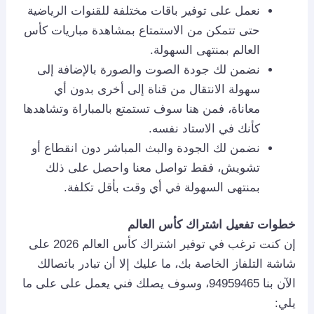
نعمل على توفير باقات مختلفة للقنوات الرياضية
حتى تتمكن من الاستمتاع بمشاهدة مباريات كأس
العالم بمنتهى السهولة.
نضمن لك جودة الصوت والصورة بالإضافة إلى
سهولة الانتقال من قناة إلى أخرى بدون أي
معاناة، فمن هنا سوف تستمتع بالمباراة وتشاهدها
كأنك في الاستاد نفسه.
نضمن لك الجودة والبث المباشر دون انقطاع أو
تشويش، فقط تواصل معنا واحصل على ذلك
بمنتهى السهولة في أي وقت بأقل تكلفة.
خطوات تفعيل اشتراك كأس العالم
إن كنت ترغب في توفير اشتراك كأس العالم 2026 على
شاشة التلفاز الخاصة بك، ما عليك إلا أن تبادر باتصالك
الآن بنا 94959465، وسوف يصلك فني يعمل على على ما
يلي: