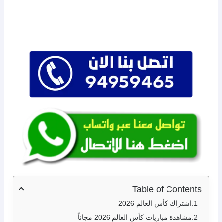
Table of Contents
اشتراك كأس العالم 2026
مشاهدة مباريات كأس العالم 2026 مجاناً