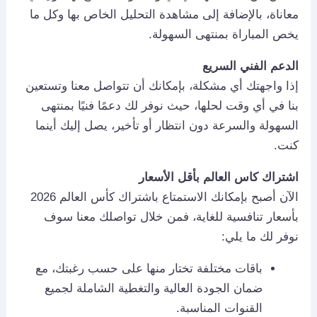
معاناة، بالإضافة إلى مشاهدة التحليل الخاص بها وكل ما
يخص المباراة بمنتهى السهولة.
الدعم الفني السريع
إذا واجهتك أي مشكلة، بإمكانك أن تتواصل معنا وتستعين
بنا في أي وقت لحلها، حيث نوفر لك دعمًا فنيًا بمنتهى
السهولة والسرعة دون انتظار أو تأخير، يصل إليك أينما
كنت.
اشتراك كاس العالم بأقل الأسعار
الآن أصبح بإمكانك الاستمتاع باشتراك كأس العالم 2026
بأسعار تنافسية للغاية، فمن خلال تواصلك معنا سوف
نوفر لك ما يلي:
باقات مختلفة تختار منها على حسب رغبتك، مع
ضمان الجودة العالية والتغطية الشاملة لجميع
القنوات المناسبة.