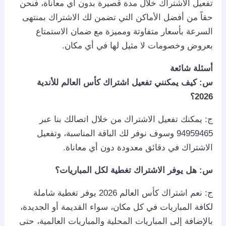
تفعيل الاشتراك خلال مدة قصيرة بدون أي معاناة، فنحن
حقاً من أفضل الأماكن التي تضمن لك الاشتراك بمنتهى
السرعة بأسعار متفاوتة ومميزة مع ضمان الاستمتاع
بعروض وخصومات لا مثيل لها في أي مكان.
أسئلة شائعة
س: كيف يمكنني تفعيل اشتراك كأس العالم للأندية
2026؟
ج: يمكنك تفعيل الاشتراك من خلال اتصالك بنا عبر
94959465 وسوف نوفر لك الباقة المناسبة، وتفعيل
الاشتراك في دقائق معدودة دون أي معاناة.
س: هل يوفر الاشتراك تغطية لكل المباريات؟
ج: نعم اشتراك كأس العالم 2026 يوفر تغطية شاملة
لكافة المباريات في كل مكان، سواء القديمة أو الجديدة،
بالإضافة إلى المباريات المحلية والمباريات العالمية، حتى