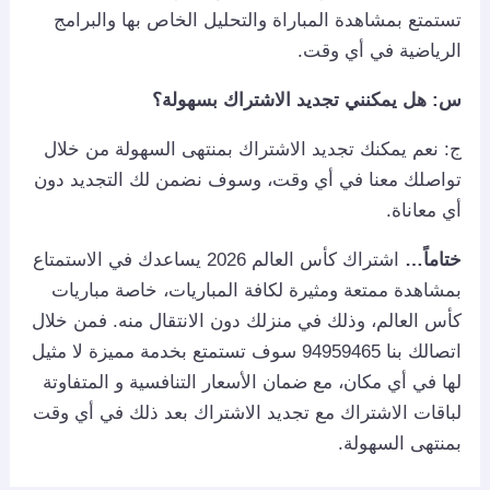
تستمتع بمشاهدة المباراة والتحليل الخاص بها والبرامج
الرياضية في أي وقت.
س: هل يمكنني تجديد الاشتراك بسهولة؟
ج: نعم يمكنك تجديد الاشتراك بمنتهى السهولة من خلال
تواصلك معنا في أي وقت، وسوف نضمن لك التجديد دون
أي معاناة.
ختاماً…
اشتراك كأس العالم 2026 يساعدك في الاستمتاع
بمشاهدة ممتعة ومثيرة لكافة المباريات، خاصة مباريات
كأس العالم، وذلك في منزلك دون الانتقال منه. فمن خلال
اتصالك بنا 94959465 سوف تستمتع بخدمة مميزة لا مثيل
لها في أي مكان، مع ضمان الأسعار التنافسية و المتفاوتة
لباقات الاشتراك مع تجديد الاشتراك بعد ذلك في أي وقت
بمنتهى السهولة.