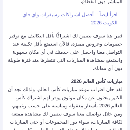
المباشر دون انقطاع،
اقرأ ايضاً :
أفضل اشتراكات رسيفرات واي فاي
الكويت 2026
فمن هنا سوف نضمن لك اشتراكًا بأقل التكاليف مع توفير
خصومات وعروض مميزة، فالآن استمتع بأقل تكلفة عند
التواصل معنا واحصل على خدمتك في أي مكان بسهولة
واستمتع بمشاهدة المباريات التي تنتظرها منذ فترة طويلة
دون أي معاناة.
مباريات كأس العالم 2026
لقد حان اقتراب موعد مباريات كأس العالم، ولذلك نجد أن
الكثير يبحثون عن مكان موثوق يوفر لهم اشتراك كأس
العالم 2026 بأسعار معقولة ومناسبة على حسب رغبتهم،
ومن خلال تواصلك معنا سوف نضمن لك مشاهدة ممتعة
لكافة المباريات، سواء دور المجموعات أو حتى المباريات