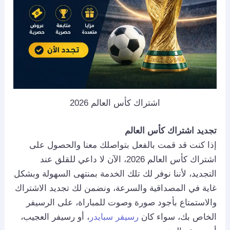
اشتراك كأس العالم 2026
تجديد اشتراك كأس العالم
إذا كنت قد قمت بالفعل بتواصلك معنا والحصول على
اشتراك كأس العالم 2026، الآن لا داعي للقلق عند
التجديد، لأننا نوفر لك تلك الخدمة بمنتهى السهولة وبشكل
غاية في المصداقية والسرعة، ونضمن لك تجديد الاشتراك
والاستمتاع بأجود صورة وصوت للمباراة، على الرسيفر
الخاص بك، سواء كان
رسيفر سبايدر
، أو رسيفر العجيب،