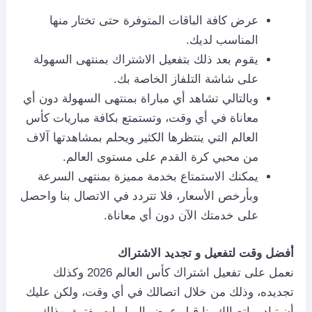
عرض كافة الباقات المتوفرة حتى تختار منها
المناسب لديك.
يقوم بعد ذلك بتفعيل الاشتراك بمنتهى السهولة
على شاشة التلفاز الخاصة بك.
وبالتالي تشاهد أي مباراة بمنتهى السهولة دون أي
معاناة في أي وقت، وتستمتع بكافة مباريات كأس
العالم التي ينتظرها الكثير ويحلم بمشاهدتها آلاف
من محبي كرة القدم على مستوى العالم.
يمكنك الاستمتاع بخدمة مميزة بمنتهى السرعة
وبأرخص الأسعار، فلا تتردد في الاتصال بنا واحصل
على خدمتك الآن دون أي معاناة.
أفضل وقت لتفعيل و تجديد الاشتراك
نعمل على تفعيل اشتراك كأس العالم 2026 وكذلك
تجديده، وذلك من خلال اتصالك في أي وقت، ولكن عليك
أن تبادر باتصالك بنا قبل عرض المباريات بفترة، وذلك