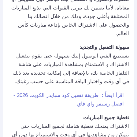
معاناة، لأننا نضمن لك تنزيل القنوات التي تذيع المباريات
المختلفة بأعلى جودة، وذلك من خلال اتصالك بنا
والحصول على الاشتراك الخاص بإذاعة مباريات كأس
العالم.
سهولة التفعيل والتجديد
يستطيع الفني الوصول إليك بسهولة حتى يقوم بتفعيل
الاشتراك و الاستمتاع بمشاهدة المباريات على شاشة
التلفاز الخاصة بك، بالإضافة إلى إمكانية تجديده بعد ذلك
في أي وقت واختيار الباقة المناسبة على حسب رغبتك.
اقرأ ايضاً :
طريقة تفعيل كود سبايدر الكويت 2026 -
افضل رسيفر واي فاي
تغطية جميع المباريات
الاشتراك يمنحك تغطية شاملة لجميع المباريات حتى
تتمكن من مشاهدتها في أي وقت والاستمتاع بها دون أي