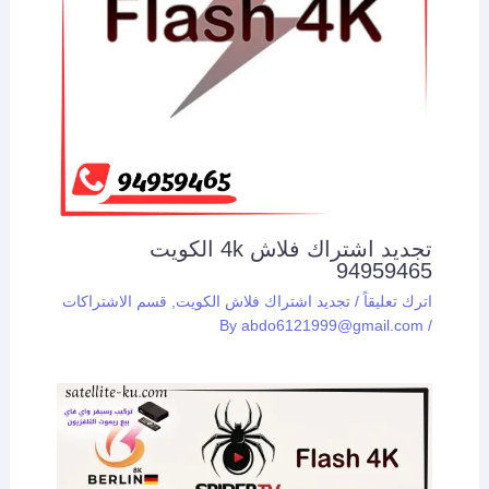
تجديد اشتراك فلاش 4k الكويت
94959465
اترك تعليقاً
/
تجديد اشتراك فلاش الكويت
,
قسم الاشتراكات
abdo6121999@gmail.com
/ By