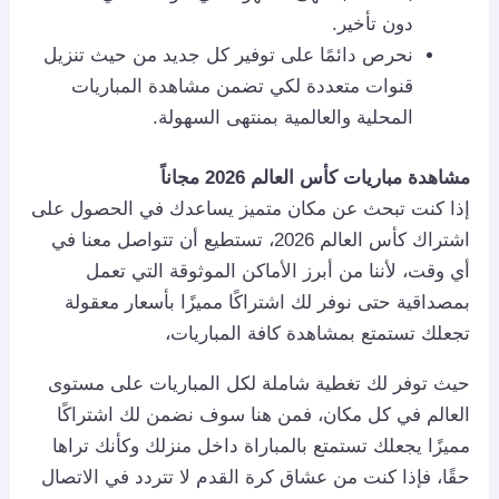
دون تأخير.
نحرص دائمًا على توفير كل جديد من حيث تنزيل
قنوات متعددة لكي تضمن مشاهدة المباريات
المحلية والعالمية بمنتهى السهولة.
مشاهدة مباريات كأس العالم 2026 مجاناً
إذا كنت تبحث عن مكان متميز يساعدك في الحصول على
اشتراك كأس العالم 2026، تستطيع أن تتواصل معنا في
أي وقت، لأننا من أبرز الأماكن الموثوقة التي تعمل
بمصداقية حتى نوفر لك اشتراكًا مميزًا بأسعار معقولة
تجعلك تستمتع بمشاهدة كافة المباريات،
حيث توفر لك تغطية شاملة لكل المباريات على مستوى
العالم في كل مكان، فمن هنا سوف نضمن لك اشتراكًا
مميزًا يجعلك تستمتع بالمباراة داخل منزلك وكأنك تراها
حقًا، فإذا كنت من عشاق كرة القدم لا تتردد في الاتصال