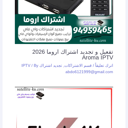
تفعيل و تجديد اشتراك اروما 2026
Aroma IPTV
اترك تعليقاً
/
قسم الاشتراكات
,
تجديد اشتراك IPTV
/ By
abdo6121999@gmail.com