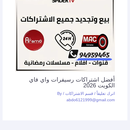
أفضل اشتراكات رسيفرات واي فاي
الكويت 2026
اترك تعليقاً
/
قسم الاشتراكات
/ By
abdo6121999@gmail.com