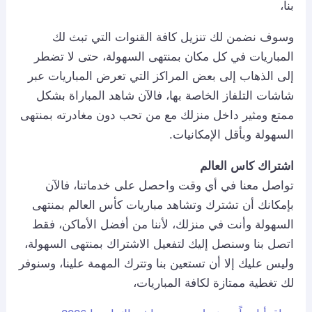
بنا،
وسوف نضمن لك تنزيل كافة القنوات التي تبث لك
المباريات في كل مكان بمنتهى السهولة، حتى لا تضطر
إلى الذهاب إلى بعض المراكز التي تعرض المباريات عبر
شاشات التلفاز الخاصة بها، فالآن شاهد المباراة بشكل
ممتع ومثير داخل منزلك مع من تحب دون مغادرته بمنتهى
السهولة وبأقل الإمكانيات.
اشتراك كاس العالم
تواصل معنا في أي وقت واحصل على خدماتنا، فالآن
بإمكانك أن تشترك وتشاهد مباريات كأس العالم بمنتهى
السهولة وأنت في منزلك، لأننا من أفضل الأماكن، فقط
اتصل بنا وسنصل إليك لتفعيل الاشتراك بمنتهى السهولة،
وليس عليك إلا أن تستعين بنا وتترك المهمة علينا، وسنوفر
لك تغطية ممتازة لكافة المباريات،