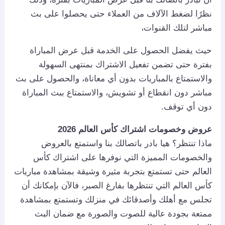
نظرًا لضغط الآلاف من العملاء حتى يحصلوا على بث
مباشر لتلك القنوات،
حيث يفضل الحصول على الخدمة قبل عرض المباراة
بفترة حتى تضمن تفعيل الاشتراك بمنتهى السهولة
والاستمتاع بالمباريات بدون أي معاناة، والحصول على بث
مباشر دون انقطاع أو تشويش، والاستمتاع ببث المباراة
دون أي توقف.
عروض وخصومات اشتراك كأس العالم 2026
ماذا تنتظر؟ هيا بادر باتصالك بنا واستمتع بالعروض
والخصومات المميزة التي نوفرها على اشتراك كأس
العالم حتى تستمتع بتجربة مثيرة وشيقة بمشاهدة مباريات
كأس العالم التي تنتظرها بفارغ الصبر، فالآن بإمكانك أن
تجلس مع أهلك وأصدقائك في منزلك وتستمتع بمشاهدة
ممتعة بجودة عالية للصوت والصورة مع ضمان البث