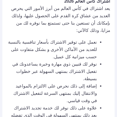
اشتراك كأس العالم 2026
يعد اشتراك في كأس العالم من أبرز الأمور التي يحرص
العديد من عشاق كرة القدم على الحصول عليها، ولذلك
بإمكانك أن تستعين بنا حتى تستمتع بما نوفره لك من
مزايا، وذلك كالآتي:
نعمل على توفير الاشتراك بأسعار تنافسية بالنسبة
للعديد من الأماكن الأخرى و بشكل متفاوت على
حسب ميزانية كل عميل.
نوفر لك فنيين ذوي مهارة وخبرة يساعدونك في
تفعيل الاشتراك بمنتهى السهولة عبر خطوات
بسيطة.
إضافة إلى ذلك نحرص على الالتزام بالمواعيد
والانتقال إليك بمنتهى السرعة لتفعيل الاشتراك
في وقت قياسي.
علاوة على ذلك نوفر لك خدمة تجديد الاشتراك
بعد ذلك بمنتهى السهولة في الوقت الذي تفضله