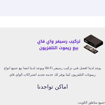
يوجد لدينا افضل فني تركيب رسيفر Wi-Fi ويوجد لدينا ايضا بيع جميع انواع
ريموتات التلفزيون كما يوفر لك خدمة تجديد اشتراكات الواي فاي
اماكن تواجدنا
جميع مناطق الكويت