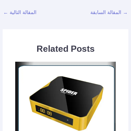
→
المقالة السابقة
المقالة التالية
←
Related Posts