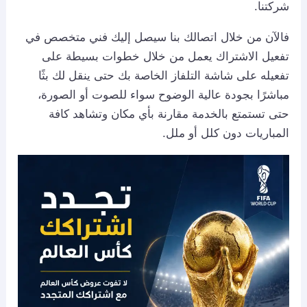
شركتنا.
فالآن من خلال اتصالك بنا سيصل إليك فني متخصص في
تفعيل الاشتراك يعمل من خلال خطوات بسيطة على
تفعيله على شاشة التلفاز الخاصة بك حتى ينقل لك بثًا
مباشرًا بجودة عالية الوضوح سواء للصوت أو الصورة،
حتى تستمتع بالخدمة مقارنة بأي مكان وتشاهد كافة
المباريات دون كلل أو ملل.